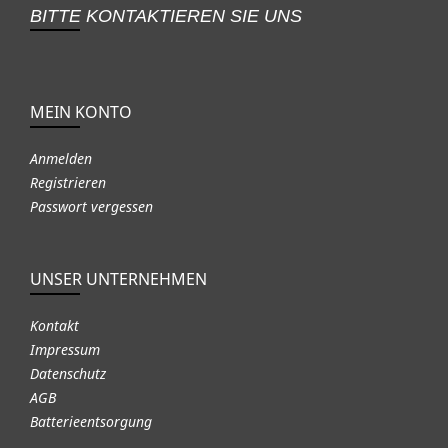
BITTE KONTAKTIEREN SIE UNS
MEIN KONTO
Anmelden
Registrieren
Passwort vergessen
UNSER UNTERNEHMEN
Kontakt
Impressum
Datenschutz
AGB
Batterieentsorgung