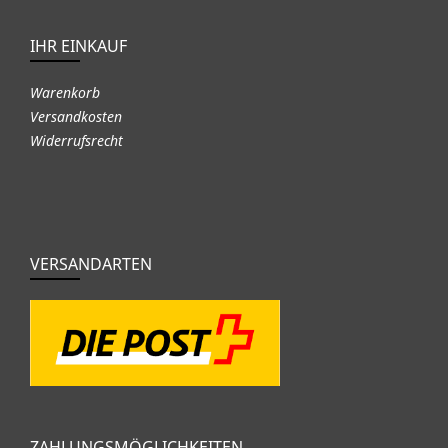
IHR EINKAUF
Warenkorb
Versandkosten
Widerrufsrecht
VERSANDARTEN
ZAHLUNGSMÖGLICHKEITEN