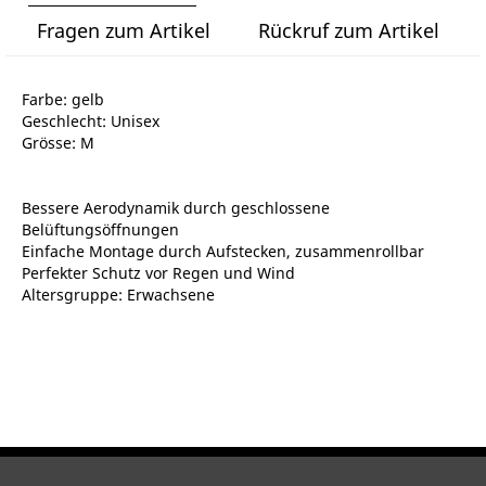
Fragen zum Artikel
Rückruf zum Artikel
Farbe: gelb
Geschlecht: Unisex
Grösse: M
Bessere Aerodynamik durch geschlossene
Belüftungsöffnungen
Einfache Montage durch Aufstecken, zusammenrollbar
Perfekter Schutz vor Regen und Wind
Altersgruppe: Erwachsene