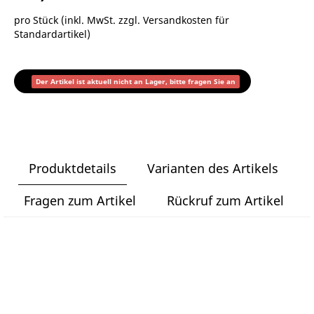
pro Stück (inkl. MwSt. zzgl.
Versandkosten für
Standardartikel
)
Der Artikel ist aktuell nicht an Lager, bitte fragen Sie an
Produktdetails
Varianten des Artikels
Fragen zum Artikel
Rückruf zum Artikel