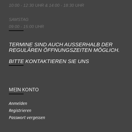
10:00 - 12:30 UHR & 14:00 - 18:30 UHR
SAMSTAG
09:00 - 15:00 UHR
TERMINE SIND AUCH AUSSERHALB DER
REGULÄREN ÖFFNUNGSZEITEN MÖGLICH.
BITTE KONTAKTIEREN SIE UNS
MEIN KONTO
Anmelden
Registrieren
Passwort vergessen