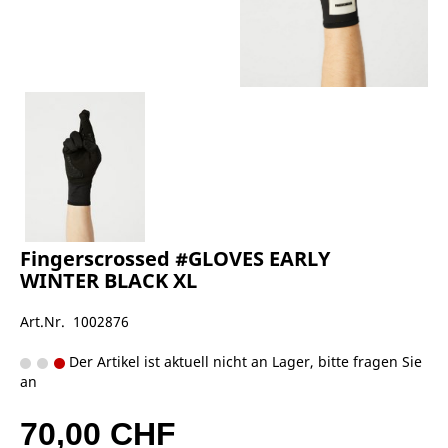
Fingerscrossed #GLOVES EARLY
WINTER BLACK XL
Art.Nr. 1002876
Der Artikel ist aktuell nicht an Lager, bitte fragen Sie
an
70,00 CHF