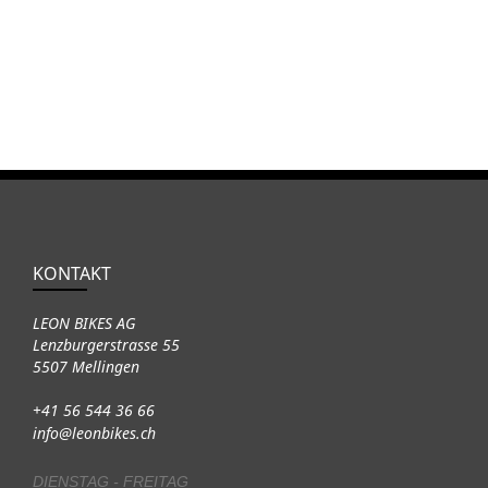
KONTAKT
LEON BIKES AG
Lenzburgerstrasse 55
5507 Mellingen
+41 56 544 36 66
info@leonbikes.ch
DIENSTAG - FREITAG