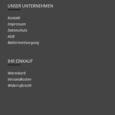
UNSER UNTERNEHMEN
Kontakt
Impressum
Datenschutz
AGB
Batterieentsorgung
IHR EINKAUF
Warenkorb
Versandkosten
Widerrufsrecht