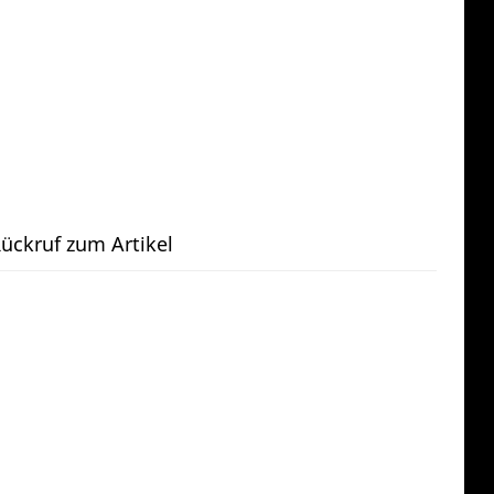
ückruf zum Artikel