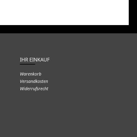
IHR EINKAUF
Warenkorb
Versandkosten
Widerrufsrecht