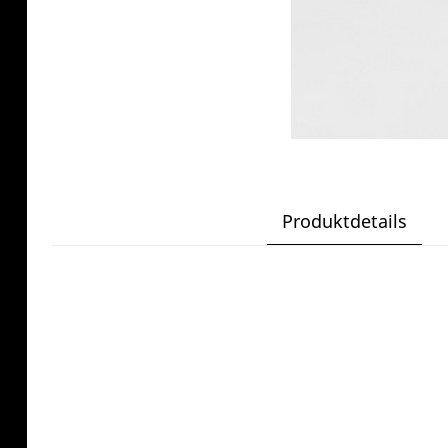
Produktdetails