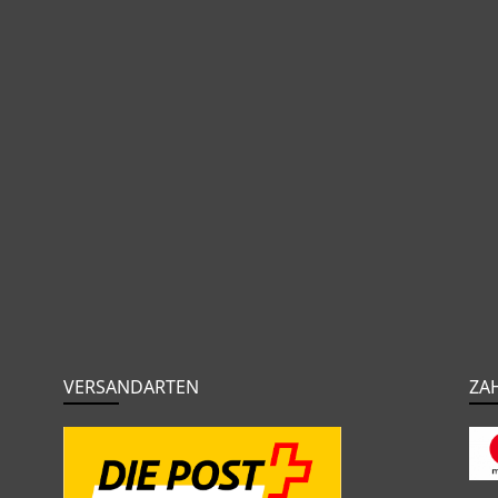
VERSANDARTEN
ZA