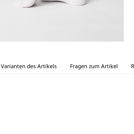
Varianten des Artikels
Fragen zum Artikel
R