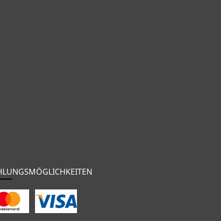
HLUNGSMÖGLICHKEITEN