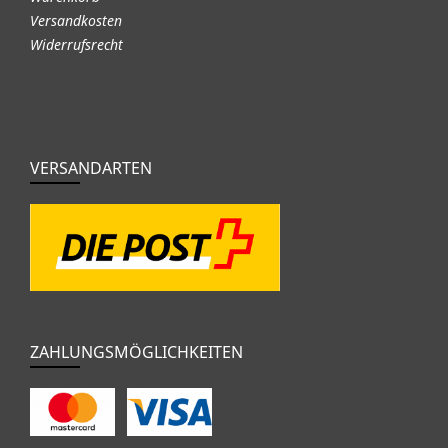
Versandkosten
Widerrufsrecht
VERSANDARTEN
ZAHLUNGSMÖGLICHKEITEN