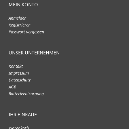
MEIN KONTO
Anmelden
Registrieren
Passwort vergessen
UNSER UNTERNEHMEN
Kontakt
Impressum
Datenschutz
AGB
Batterieentsorgung
IHR EINKAUF
Warenkorb