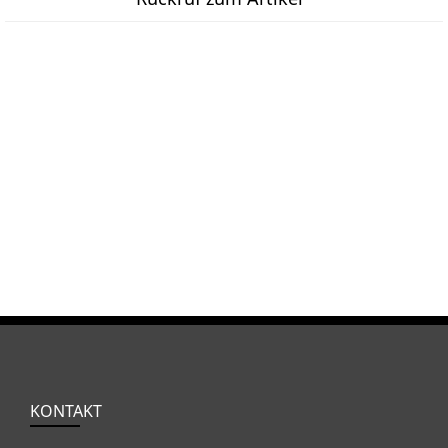
KONTAKT