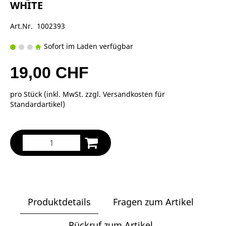
WHITE
Art.Nr. 1002393
Sofort im Laden verfügbar
19,00 CHF
pro Stück (inkl. MwSt. zzgl.
Versandkosten für
Standardartikel
)
Produktdetails
Fragen zum Artikel
Rückruf zum Artikel