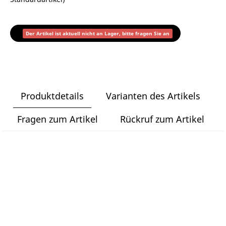
Der Artikel ist aktuell nicht an Lager, bitte fragen Sie an
Produktdetails
Varianten des Artikels
Fragen zum Artikel
Rückruf zum Artikel