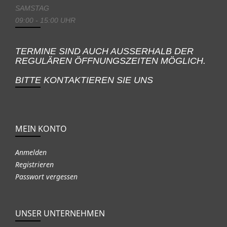
SAMSTAG
09:00 - 15:00 UHR
TERMINE SIND AUCH AUSSERHALB DER
REGULÄREN ÖFFNUNGSZEITEN MÖGLICH.
BITTE KONTAKTIEREN SIE UNS
MEIN KONTO
Anmelden
Registrieren
Passwort vergessen
UNSER UNTERNEHMEN