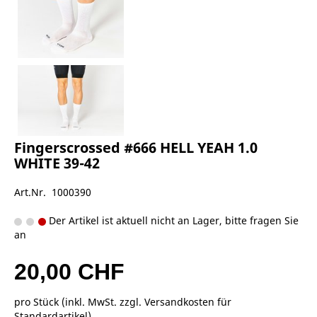
Fingerscrossed #666 HELL YEAH 1.0
WHITE 39-42
Art.Nr. 1000390
Der Artikel ist aktuell nicht an Lager, bitte fragen Sie
an
20,00 CHF
pro Stück (inkl. MwSt. zzgl.
Versandkosten für
Standardartikel
)