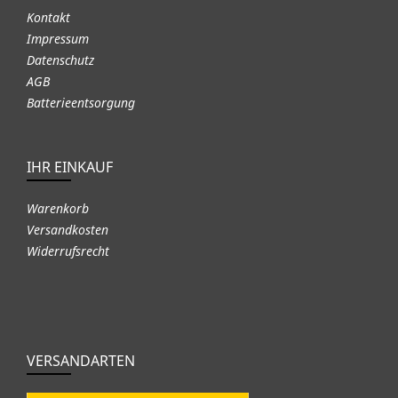
Kontakt
Impressum
Datenschutz
AGB
Batterieentsorgung
IHR EINKAUF
Warenkorb
Versandkosten
Widerrufsrecht
VERSANDARTEN