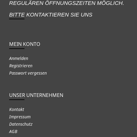
REGULÄREN ÖFFNUNGSZEITEN MÖGLICH.
BITTE KONTAKTIEREN SIE UNS
MEIN KONTO
Anmelden
Registrieren
Passwort vergessen
UNSER UNTERNEHMEN
Kontakt
Impressum
Datenschutz
AGB