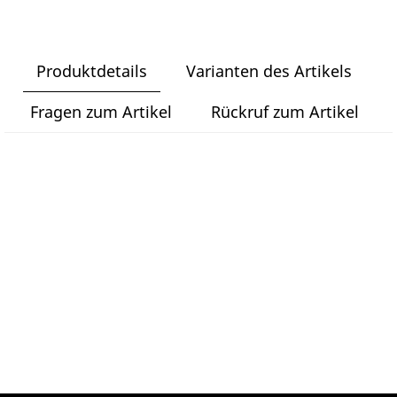
Produktdetails
Varianten des Artikels
Fragen zum Artikel
Rückruf zum Artikel