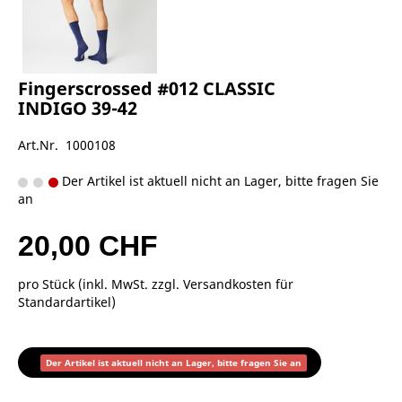
Fingerscrossed #012 CLASSIC
INDIGO 39-42
Art.Nr. 1000108
Der Artikel ist aktuell nicht an Lager, bitte fragen Sie
an
20,00 CHF
pro Stück (inkl. MwSt. zzgl.
Versandkosten für
Standardartikel
)
Der Artikel ist aktuell nicht an Lager, bitte fragen Sie an