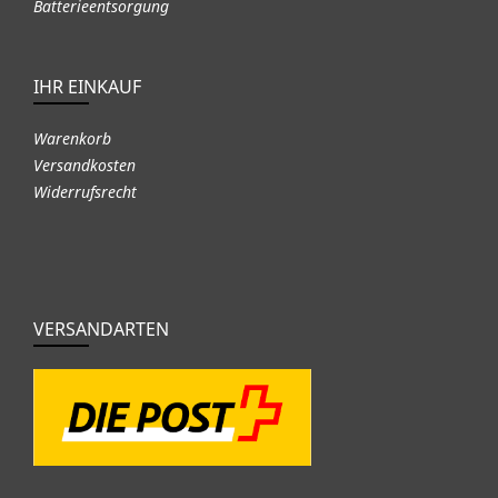
Batterieentsorgung
IHR EINKAUF
Warenkorb
Versandkosten
Widerrufsrecht
VERSANDARTEN