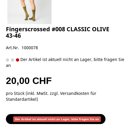
Fingerscrossed #008 CLASSIC OLIVE
43-46
Art.Nr. 1000078
Der Artikel ist aktuell nicht an Lager, bitte fragen Sie
an
20,00 CHF
pro Stück (inkl. MwSt. zzgl.
Versandkosten für
Standardartikel
)
Der Artikel ist aktuell nicht an Lager, bitte fragen Sie an