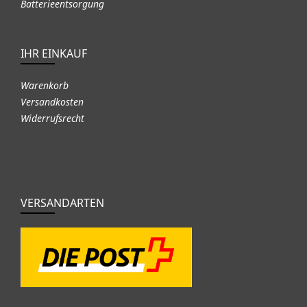
Batterieentsorgung
IHR EINKAUF
Warenkorb
Versandkosten
Widerrufsrecht
VERSANDARTEN