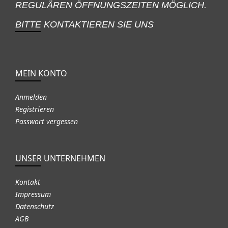
REGULÄREN ÖFFNUNGSZEITEN MÖGLICH.
BITTE KONTAKTIEREN SIE UNS
MEIN KONTO
Anmelden
Registrieren
Passwort vergessen
UNSER UNTERNEHMEN
Kontakt
Impressum
Datenschutz
AGB