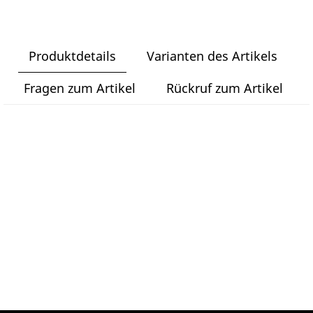
Produktdetails
Varianten des Artikels
Fragen zum Artikel
Rückruf zum Artikel