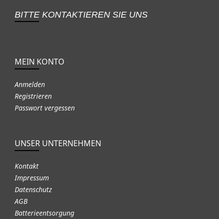
BITTE KONTAKTIEREN SIE UNS
MEIN KONTO
Anmelden
Registrieren
Passwort vergessen
UNSER UNTERNEHMEN
Kontakt
Impressum
Datenschutz
AGB
Batterieentsorgung