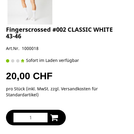
Fingerscrossed #002 CLASSIC WHITE
43-46
Art.Nr. 1000018
Sofort im Laden verfügbar
20,00 CHF
pro Stück (inkl. MwSt. zzgl.
Versandkosten für
Standardartikel
)