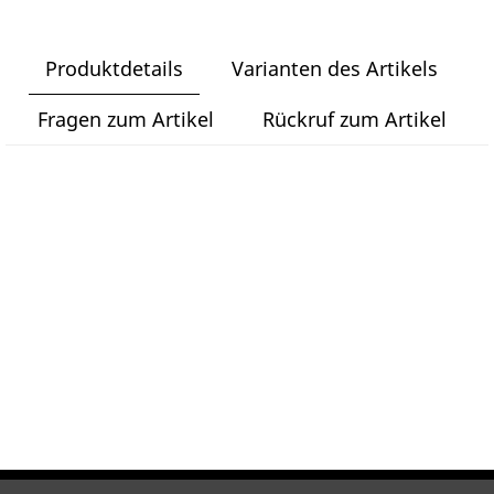
Produktdetails
Varianten des Artikels
Fragen zum Artikel
Rückruf zum Artikel