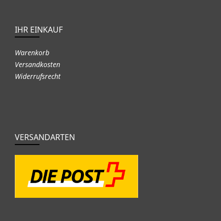
IHR EINKAUF
Warenkorb
Versandkosten
Widerrufsrecht
VERSANDARTEN