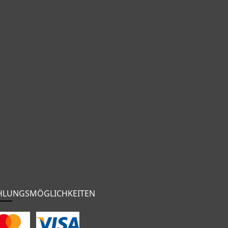
HLUNGSMÖGLICHKEITEN