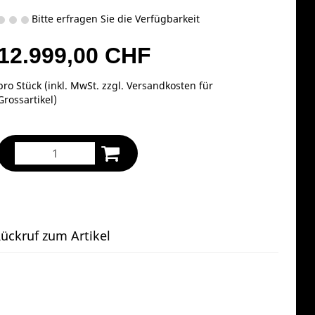
Bitte erfragen Sie die Verfügbarkeit
12.999,00 CHF
pro Stück (inkl. MwSt. zzgl.
Versandkosten für
Grossartikel
)
ückruf zum Artikel