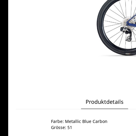
Produktdetails
Farbe: Metallic Blue Carbon
Grösse: 51