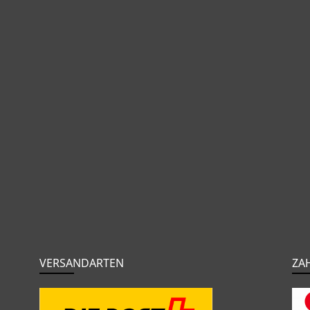
VERSANDARTEN
ZA