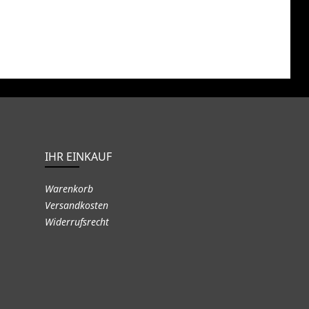
IHR EINKAUF
Warenkorb
Versandkosten
Widerrufsrecht