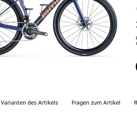
Varianten des Artikels
Fragen zum Artikel
R