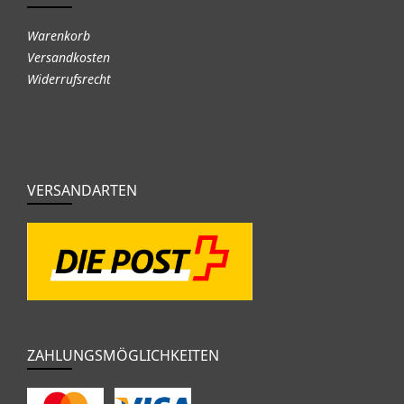
Warenkorb
Versandkosten
Widerrufsrecht
VERSANDARTEN
ZAHLUNGSMÖGLICHKEITEN