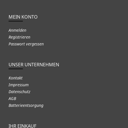
MEIN KONTO
Anmelden
Registrieren
Passwort vergessen
UNSER UNTERNEHMEN
Kontakt
Impressum
Datenschutz
AGB
Batterieentsorgung
IHR EINKAUF