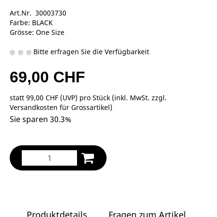
Art.Nr. 30003730
Farbe: BLACK
Grösse: One Size
Bitte erfragen Sie die Verfügbarkeit
69,00 CHF
statt
99,00 CHF
(
UVP
) pro Stück (inkl. MwSt. zzgl.
Versandkosten für Grossartikel
)
Sie sparen 30.3%
Produktdetails
Fragen zum Artikel