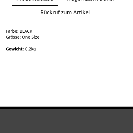
Rückruf zum Artikel
Farbe: BLACK
Grösse: One Size
Gewicht:
0.2kg