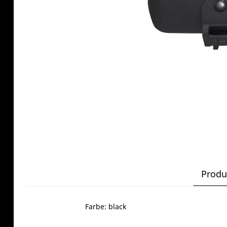
Produ
Farbe: black