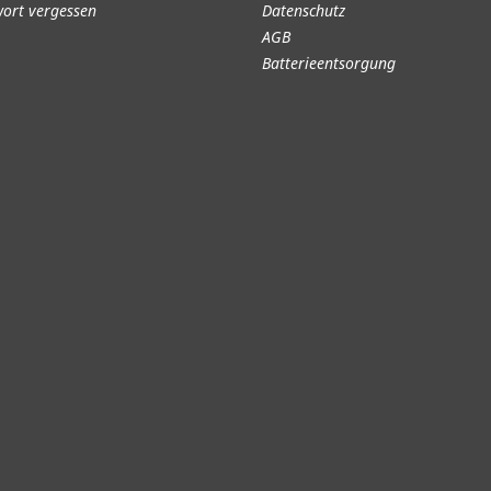
ort vergessen
Datenschutz
AGB
Batterieentsorgung