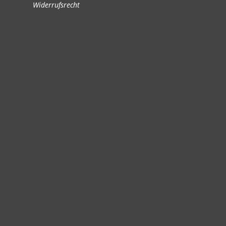
Widerrufsrecht