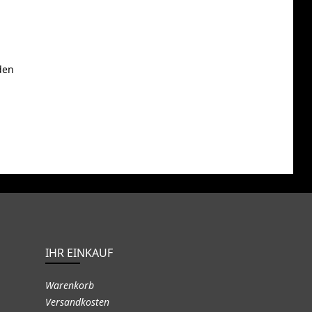
den
IHR EINKAUF
Warenkorb
Versandkosten