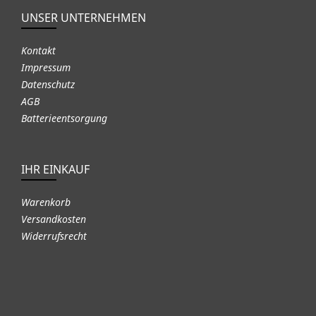
UNSER UNTERNEHMEN
Kontakt
Impressum
Datenschutz
AGB
Batterieentsorgung
IHR EINKAUF
Warenkorb
Versandkosten
Widerrufsrecht