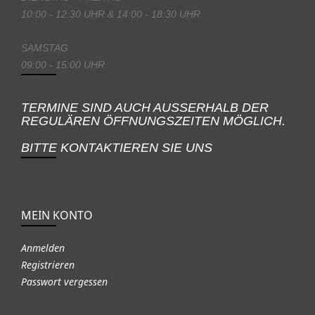
10:00 - 12:30 UHR & 14:00 - 18:30 UHR
SAMSTAG
09:00 - 15:00 UHR
TERMINE SIND AUCH AUSSERHALB DER
REGULÄREN ÖFFNUNGSZEITEN MÖGLICH.
BITTE KONTAKTIEREN SIE UNS
MEIN KONTO
Anmelden
Registrieren
Passwort vergessen