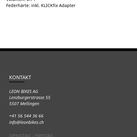
Federhärte: inkl. KLICKfix Adapter
KONTAKT
LEON BIKES AG
Lenzburgerstrasse 55
5507 Mellingen
+41 56 544 36 66
info@leonbikes.ch
DIENSTAG - FREITAG