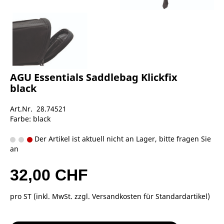
AGU Essentials Saddlebag Klickfix
black
Art.Nr. 28.74521
Farbe: black
Der Artikel ist aktuell nicht an Lager, bitte fragen Sie
an
32,00 CHF
pro ST (inkl. MwSt. zzgl.
Versandkosten für Standardartikel
)