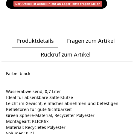
Der Artikel ist aktuell nicht an Lager, bitte fragen Sie an
Produktdetails
Fragen zum Artikel
Rückruf zum Artikel
Farbe: black
Wasserabweisend, 0,7 Liter
Ideal für absenkbare Sattelstütze
Leicht im Gewicht, einfaches abnehmen und befestigen
Reflektoren für gute Sichtbarkeit
Green Sphere-Material, Recycelter Polyester
Montageart: KLICKfix
Material: Recycletes Polyester
Volumen: 0.7 l