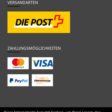
VERSANDARTEN
ZAHLUNGSMÖGLICHKEITEN