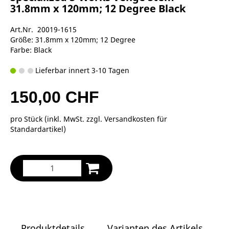
31.8mm x 120mm; 12 Degree Black
Art.Nr. 20019-1615
Größe: 31.8mm x 120mm; 12 Degree
Farbe: Black
Lieferbar innert 3-10 Tagen
150,00 CHF
pro Stück (inkl. MwSt. zzgl.
Versandkosten für
Standardartikel
)
Produktdetails
Varianten des Artikels