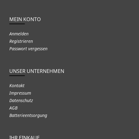
MEIN KONTO
Anmelden
Registrieren
Passwort vergessen
UNSER UNTERNEHMEN
Kontakt
Impressum
Datenschutz
AGB
Batterieentsorgung
IHR EINKAUF