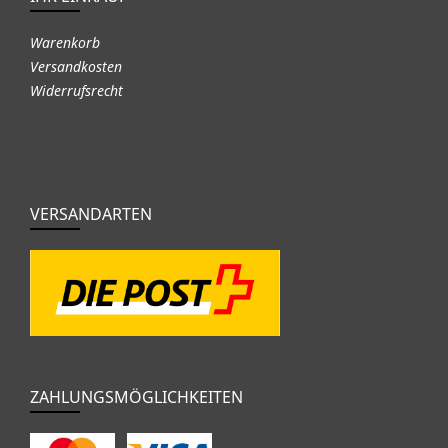
Warenkorb
Versandkosten
Widerrufsrecht
VERSANDARTEN
ZAHLUNGSMÖGLICHKEITEN