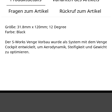
Fragen zum Artikel
Rückruf zum Artikel
Größe: 31.8mm x 120mm; 12 Degree
Farbe: Black
Der S-Works Venge Vorbau wurde als System mit dem Venge
Cockpit entwickelt, um Aerodynamik, Steifigkeit und Gewicht
zu optimieren.