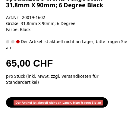
31.8mm X 90mm; 6 Degree Black
Art.Nr. 20019-1602
Größe: 31.8mm X 90mm; 6 Degree
Farbe: Black
Der Artikel ist aktuell nicht an Lager, bitte fragen Sie
an
65,00 CHF
pro Stück (inkl. MwSt. zzgl.
Versandkosten für
Standardartikel
)
Der Artikel ist aktuell nicht an Lager, bitte fragen Sie an