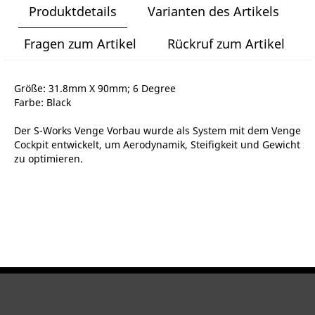
Produktdetails
Varianten des Artikels
Fragen zum Artikel
Rückruf zum Artikel
Größe: 31.8mm X 90mm; 6 Degree
Farbe: Black
Der S-Works Venge Vorbau wurde als System mit dem Venge
Cockpit entwickelt, um Aerodynamik, Steifigkeit und Gewicht
zu optimieren.