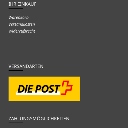
IHR EINKAUF
Warenkorb
Versandkosten
Widerrufsrecht
VERSANDARTEN
ZAHLUNGSMÖGLICHKEITEN