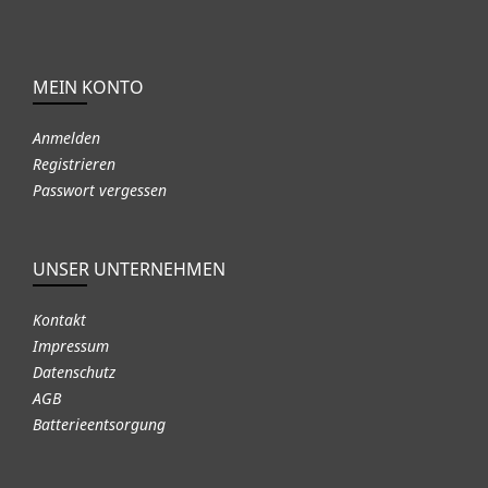
MEIN KONTO
Anmelden
Registrieren
Passwort vergessen
UNSER UNTERNEHMEN
Kontakt
Impressum
Datenschutz
AGB
Batterieentsorgung