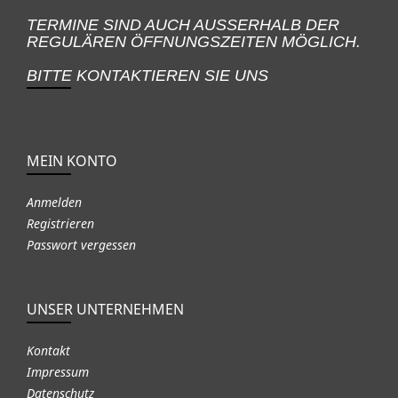
TERMINE SIND AUCH AUSSERHALB DER
REGULÄREN ÖFFNUNGSZEITEN MÖGLICH.
BITTE KONTAKTIEREN SIE UNS
MEIN KONTO
Anmelden
Registrieren
Passwort vergessen
UNSER UNTERNEHMEN
Kontakt
Impressum
Datenschutz