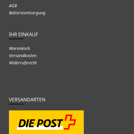
AGB
Batterieentsorgung
IHR EINKAUF
Warenkorb
Versandkosten
Widerrufsrecht
VERSANDARTEN