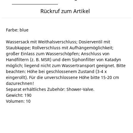
Rückruf zum Artikel
Farbe: blue
Wassersack mit Weithalsverschluss; Dosierventil mit
Staubkappe; Rollverschluss mit Aufhängemöglichkeit;
großer Einlass zum Wasserschöpfen; Anschluss von
Handfiltern (z. B. MSR) und dem Siphonfilter von Katadyn
möglich; liegend nicht zum Wassertransport geeignet. Bitte
beachten: Höhe bei geschlossenem Zustand (3-4 x
eingerollt). Für die unverschlossene Höhe bitte 15-20 cm
dazurechnen!
Separat erhältliches Zubehör: Shower-Valve.
Gewicht: 190
Volumen: 10