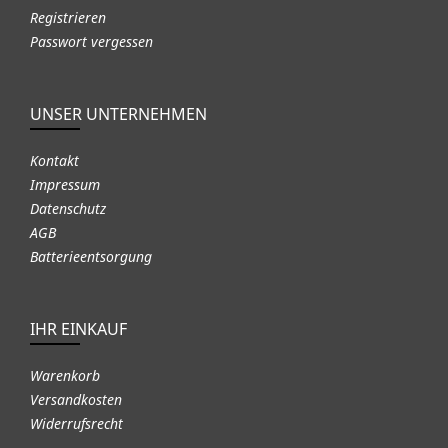
Registrieren
Passwort vergessen
UNSER UNTERNEHMEN
Kontakt
Impressum
Datenschutz
AGB
Batterieentsorgung
IHR EINKAUF
Warenkorb
Versandkosten
Widerrufsrecht