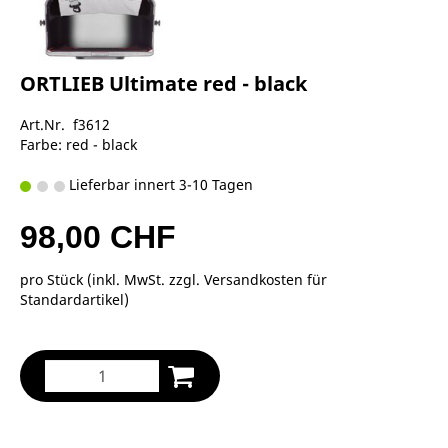
ORTLIEB Ultimate red - black
Art.Nr. f3612
Farbe: red - black
Lieferbar innert 3-10 Tagen
98,00 CHF
pro Stück (inkl. MwSt. zzgl.
Versandkosten für
Standardartikel
)