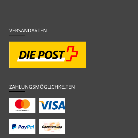
VERSANDARTEN
ZAHLUNGSMÖGLICHKEITEN