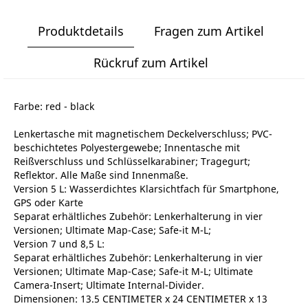
Produktdetails
Fragen zum Artikel
Rückruf zum Artikel
Farbe: red - black
Lenkertasche mit magnetischem Deckelverschluss; PVC-
beschichtetes Polyestergewebe; Innentasche mit
Reißverschluss und Schlüsselkarabiner; Tragegurt;
Reflektor. Alle Maße sind Innenmaße.
Version 5 L: Wasserdichtes Klarsichtfach für Smartphone,
GPS oder Karte
Separat erhältliches Zubehör: Lenkerhalterung in vier
Versionen; Ultimate Map-Case; Safe-it M-L;
Version 7 und 8,5 L:
Separat erhältliches Zubehör: Lenkerhalterung in vier
Versionen; Ultimate Map-Case; Safe-it M-L; Ultimate
Camera-Insert; Ultimate Internal-Divider.
Dimensionen: 13.5 CENTIMETER x 24 CENTIMETER x 13