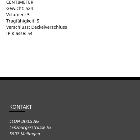
CENTIMETER
Gewicht: 524
Volumen: 5
Tragfähigkeit: 5
Verschluss: Deckelverschluss
IP Klasse: 54
KONTAKT
LEON BIKES AG
Lenzburgerstrasse 55
5507 Mellingen