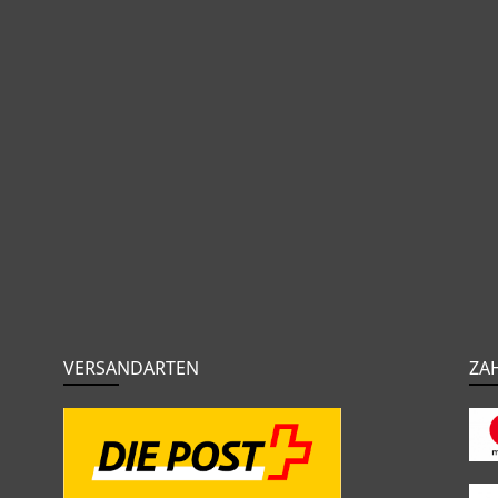
VERSANDARTEN
ZA