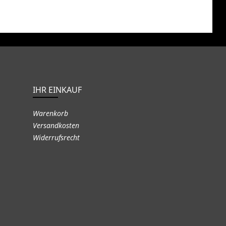
IHR EINKAUF
Warenkorb
Versandkosten
Widerrufsrecht