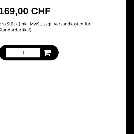
169,00 CHF
pro Stück (inkl. MwSt. zzgl.
Versandkosten für
Standardartikel
)