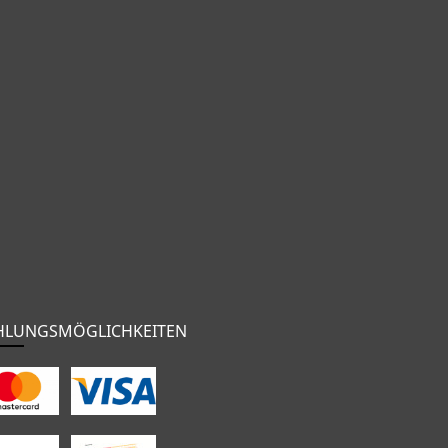
HLUNGSMÖGLICHKEITEN