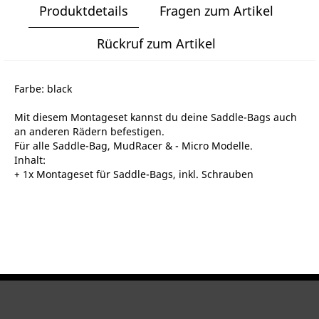
Produktdetails
Fragen zum Artikel
Rückruf zum Artikel
Farbe: black
Mit diesem Montageset kannst du deine Saddle-Bags auch
an anderen Rädern befestigen.
Für alle Saddle-Bag, MudRacer & - Micro Modelle.
Inhalt:
+ 1x Montageset für Saddle-Bags, inkl. Schrauben