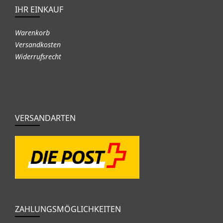
IHR EINKAUF
Warenkorb
Versandkosten
Widerrufsrecht
VERSANDARTEN
ZAHLUNGSMÖGLICHKEITEN