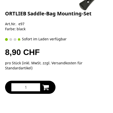
ORTLIEB Saddle-Bag Mounting-Set
Art.Nr. e97
Farbe: black
Sofort im Laden verfügbar
8,90 CHF
pro Stück (inkl. MwSt. zzgl.
Versandkosten für
Standardartikel
)