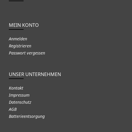
MEIN KONTO
Anmelden
Registrieren
Passwort vergessen
UNSER UNTERNEHMEN
Kontakt
Impressum
Datenschutz
AGB
Batterieentsorgung