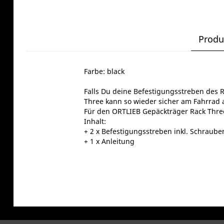
Produ
Farbe: black
Falls Du deine Befestigungsstreben des R
Three kann so wieder sicher am Fahrrad
Für den ORTLIEB Gepäckträger Rack Thre
Inhalt:
+ 2 x Befestigungsstreben inkl. Schraube
+ 1 x Anleitung