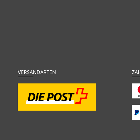
VERSANDARTEN
ZA