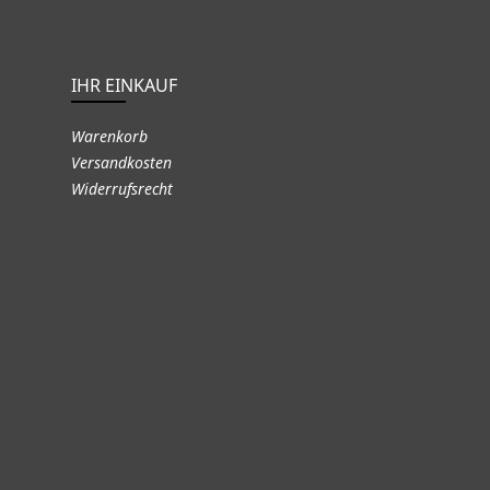
IHR EINKAUF
Warenkorb
Versandkosten
Widerrufsrecht