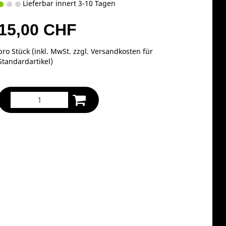
Lieferbar innert 3-10 Tagen
15,00 CHF
pro Stück (inkl. MwSt. zzgl.
Versandkosten für
Standardartikel
)