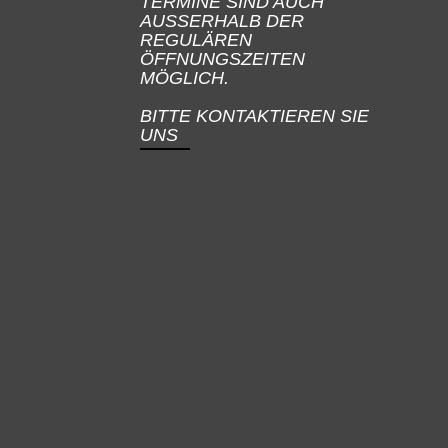
TERMINE SIND AUCH
AUSSERHALB DER
REGULÄREN
ÖFFNUNGSZEITEN
MÖGLICH.
BITTE KONTAKTIEREN SIE
UNS