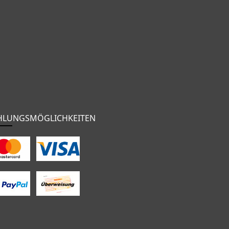
HLUNGSMÖGLICHKEITEN