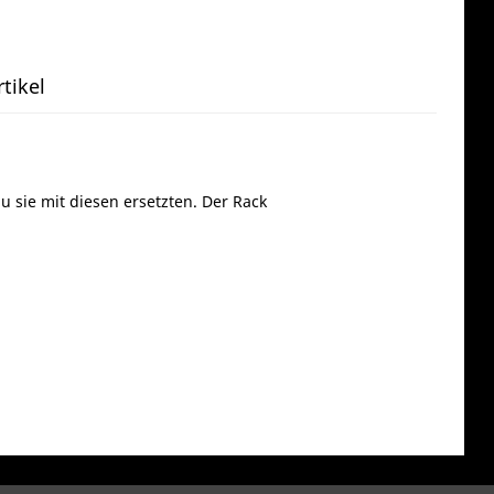
tikel
 sie mit diesen ersetzten. Der Rack