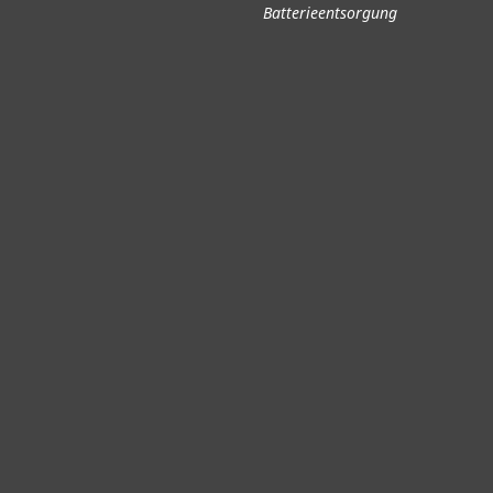
Batterieentsorgung