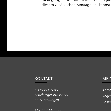
diesem zusätzlichen Montage-Set kannst
KONTAKT
MEI
LEON BIKES AG
Anme
Lenzburgerstrasse 55
Regis
5507 Mellingen
Passw
+41 56 544 36 66