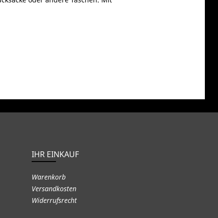
IHR EINKAUF
Warenkorb
Versandkosten
Widerrufsrecht