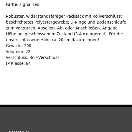
Farbe: signal red
Robuster, widerstandsfähiger Packsack mit Rollverschluss;
beschichtetes Polyestergewebe; D-Ringe und Bodenschlaufe
zum Verzurren, Abseilen, Ab- oder Anschließen. Angabe
Höhe bei geschlossenem Zustand (3-4 x eingerollt). Für die
unverschlossene Höhe ca. 20 cm dazurechnen!
Gewicht: 290
Volumen: 22
Verschluss: Roll-Verschluss
IP Klasse: 64