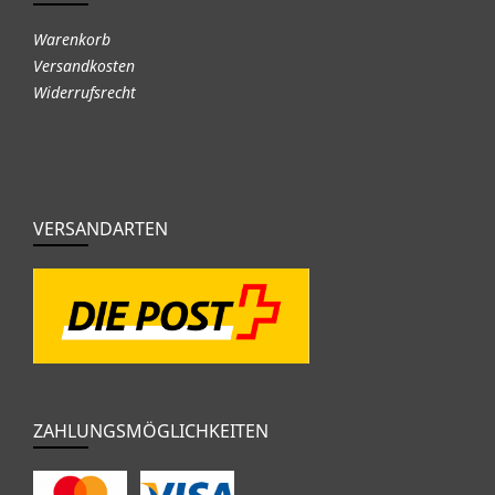
Warenkorb
Versandkosten
Widerrufsrecht
VERSANDARTEN
ZAHLUNGSMÖGLICHKEITEN