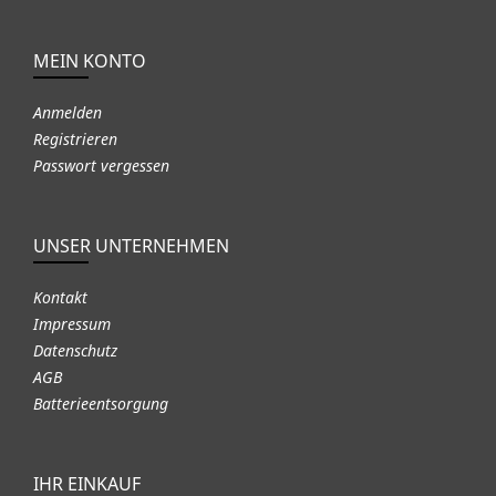
MEIN KONTO
Anmelden
Registrieren
Passwort vergessen
UNSER UNTERNEHMEN
Kontakt
Impressum
Datenschutz
AGB
Batterieentsorgung
IHR EINKAUF