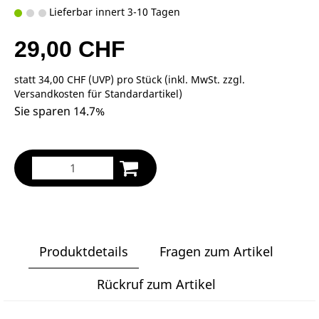
Lieferbar innert 3-10 Tagen
29,00 CHF
statt
34,00 CHF
(
UVP
) pro Stück (inkl. MwSt. zzgl.
Versandkosten für Standardartikel
)
Sie sparen 14.7%
Produktdetails
Fragen zum Artikel
Rückruf zum Artikel