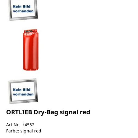
ORTLIEB Dry-Bag signal red
Art.Nr. k4552
Farbe: signal red