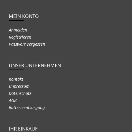
MEIN KONTO
Anmelden
Registrieren
Passwort vergessen
UNSER UNTERNEHMEN
Kontakt
Impressum
Datenschutz
AGB
Batterieentsorgung
IHR EINKAUF