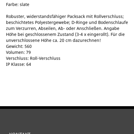
Farbe: slate
Robuster, widerstandsfähiger Packsack mit Rollverschluss;
beschichtetes Polyestergewebe; D-Ringe und Bodenschlaufe
zum Verzurren, Abseilen, Ab- oder Anschließen. Angabe
Höhe bei geschlossenem Zustand (3-4 x eingerollt). Für die
unverschlossene Höhe ca. 20 cm dazurechnen!
Gewicht: 560
Volumen: 79
Verschluss: Roll-Verschluss
IP Klasse: 64