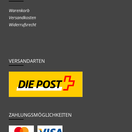
Warenkorb
Versandkosten
Widerrufsrecht
VERSANDARTEN
ZAHLUNGSMÖGLICHKEITEN