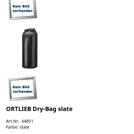
ORTLIEB Dry-Bag slate
Art.Nr. k4851
Farbe: slate