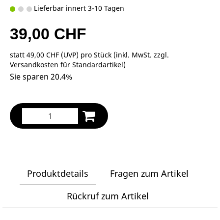
Lieferbar innert 3-10 Tagen
39,00 CHF
statt
49,00 CHF
(
UVP
) pro Stück (inkl. MwSt. zzgl.
Versandkosten für Standardartikel
)
Sie sparen 20.4%
Produktdetails
Fragen zum Artikel
Rückruf zum Artikel