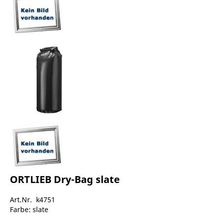
ORTLIEB Dry-Bag slate
Art.Nr. k4751
Farbe: slate