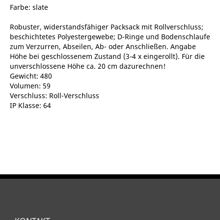
Farbe: slate
Robuster, widerstandsfähiger Packsack mit Rollverschluss;
beschichtetes Polyestergewebe; D-Ringe und Bodenschlaufe
zum Verzurren, Abseilen, Ab- oder Anschließen. Angabe
Höhe bei geschlossenem Zustand (3-4 x eingerollt). Für die
unverschlossene Höhe ca. 20 cm dazurechnen!
Gewicht: 480
Volumen: 59
Verschluss: Roll-Verschluss
IP Klasse: 64