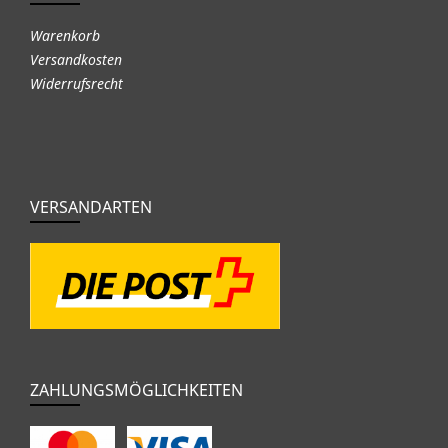
Warenkorb
Versandkosten
Widerrufsrecht
VERSANDARTEN
ZAHLUNGSMÖGLICHKEITEN