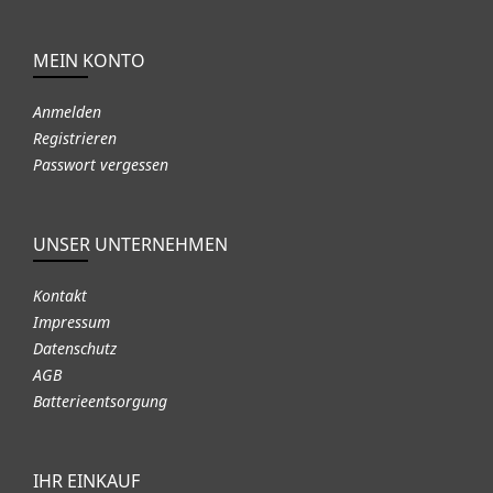
MEIN KONTO
Anmelden
Registrieren
Passwort vergessen
UNSER UNTERNEHMEN
Kontakt
Impressum
Datenschutz
AGB
Batterieentsorgung
IHR EINKAUF