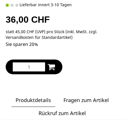
Lieferbar innert 3-10 Tagen
36,00 CHF
statt
45,00 CHF
(
UVP
) pro Stück (inkl. MwSt. zzgl.
Versandkosten für Standardartikel
)
Sie sparen 20%
Produktdetails
Fragen zum Artikel
Rückruf zum Artikel