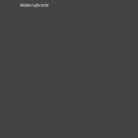
Widerrufsrecht