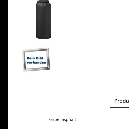
Produ
Farbe: asphalt