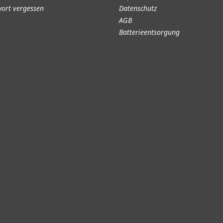
ort vergessen
Datenschutz
AGB
Batterieentsorgung