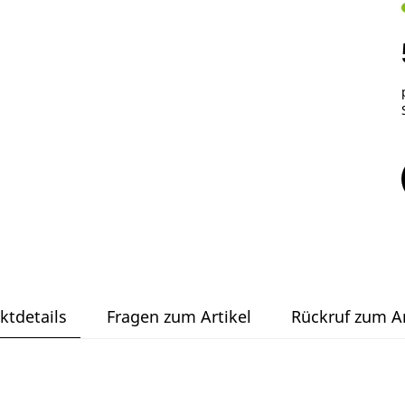
ktdetails
Fragen zum Artikel
Rückruf zum Ar