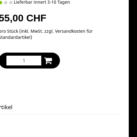
Lieferbar innert 3-10 Tagen
55,00 CHF
pro Stück (inkl. MwSt. zzgl.
Versandkosten für
Standardartikel
)
tikel