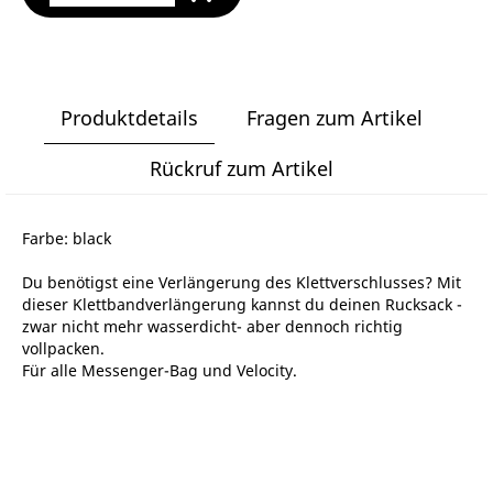
Produktdetails
Fragen zum Artikel
Rückruf zum Artikel
Farbe: black
Du benötigst eine Verlängerung des Klettverschlusses? Mit
dieser Klettbandverlängerung kannst du deinen Rucksack -
zwar nicht mehr wasserdicht- aber dennoch richtig
vollpacken.
Für alle Messenger-Bag und Velocity.