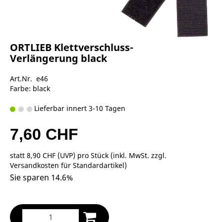
ORTLIEB Klettverschluss-
Verlängerung black
Art.Nr. e46
Farbe: black
Lieferbar innert 3-10 Tagen
7,60 CHF
statt
8,90 CHF
(
UVP
) pro Stück (inkl. MwSt. zzgl.
Versandkosten für Standardartikel
)
Sie sparen 14.6%