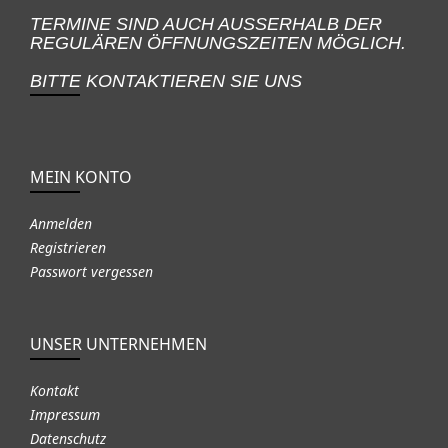
TERMINE SIND AUCH AUSSERHALB DER
REGULÄREN ÖFFNUNGSZEITEN MÖGLICH.
BITTE KONTAKTIEREN SIE UNS
MEIN KONTO
Anmelden
Registrieren
Passwort vergessen
UNSER UNTERNEHMEN
Kontakt
Impressum
Datenschutz