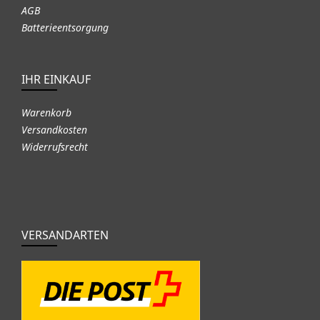
AGB
Batterieentsorgung
IHR EINKAUF
Warenkorb
Versandkosten
Widerrufsrecht
VERSANDARTEN