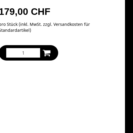
179,00 CHF
pro Stück (inkl. MwSt. zzgl.
Versandkosten für
Standardartikel
)