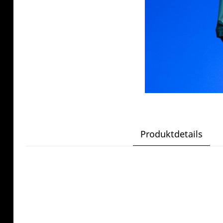
Produktdetails