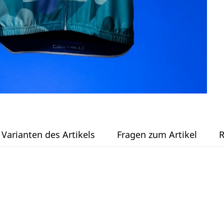
Varianten des Artikels
Fragen zum Artikel
R