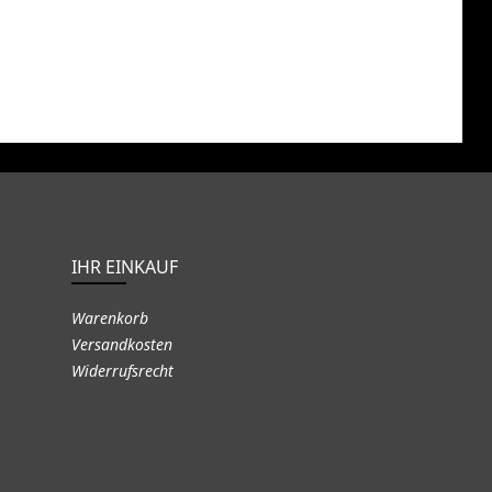
IHR EINKAUF
Warenkorb
Versandkosten
Widerrufsrecht