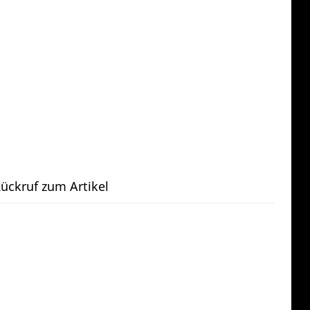
ückruf zum Artikel