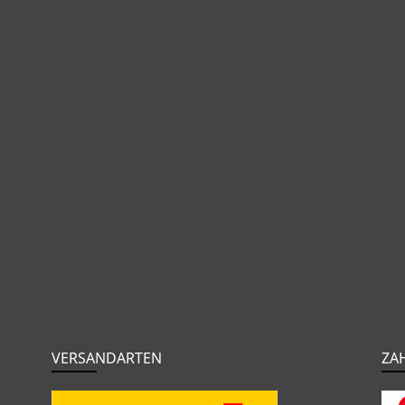
VERSANDARTEN
ZA