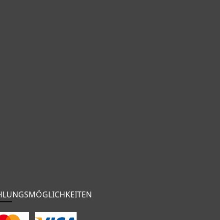
HLUNGSMÖGLICHKEITEN