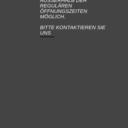
AUSSERHALB DER
REGULÄREN
ÖFFNUNGSZEITEN
MÖGLICH.
BITTE KONTAKTIEREN SIE
UNS