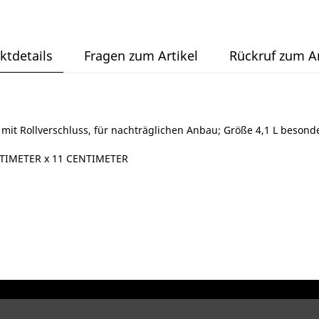
ktdetails
Fragen zum Artikel
Rückruf zum Ar
t Rollverschluss, für nachträglichen Anbau; Größe 4,1 L besonde
NTIMETER x 11 CENTIMETER