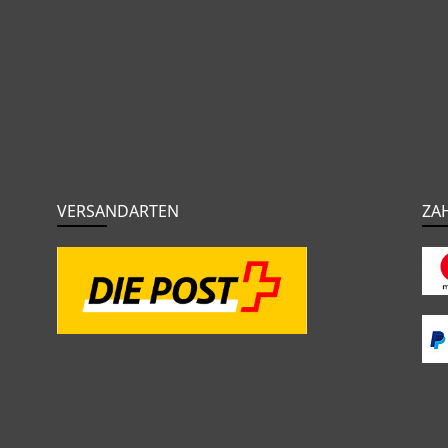
VERSANDARTEN
ZA