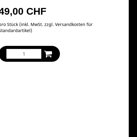
49,00 CHF
pro Stück (inkl. MwSt. zzgl.
Versandkosten für
Standardartikel
)