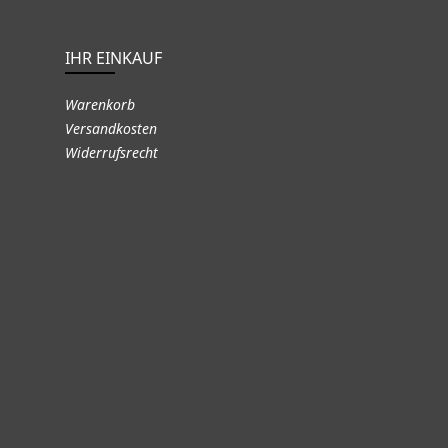
IHR EINKAUF
Warenkorb
Versandkosten
Widerrufsrecht