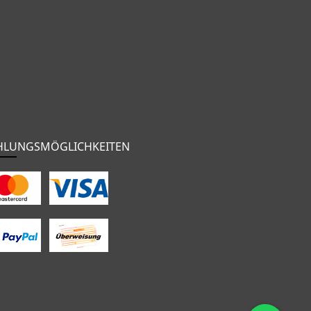
HLUNGSMÖGLICHKEITEN