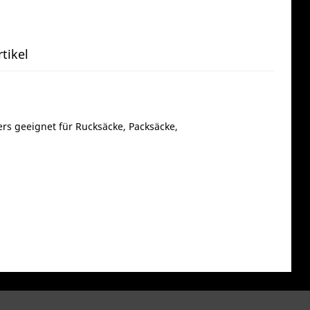
tikel
rs geeignet für Rucksäcke, Packsäcke,