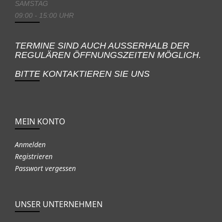
SAMSTAG
09:00 - 15:00 UHR
TERMINE SIND AUCH AUSSERHALB DER
REGULÄREN ÖFFNUNGSZEITEN MÖGLICH.
BITTE KONTAKTIEREN SIE UNS
MEIN KONTO
Anmelden
Registrieren
Passwort vergessen
UNSER UNTERNEHMEN