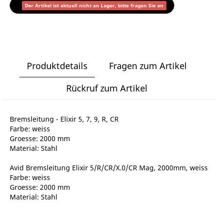
Der Artikel ist aktuell nicht an Lager, bitte fragen Sie an
Produktdetails
Fragen zum Artikel
Rückruf zum Artikel
Bremsleitung - Elixir 5, 7, 9, R, CR
Farbe: weiss
Groesse: 2000 mm
Material: Stahl
Avid Bremsleitung Elixir 5/R/CR/X.0/CR Mag, 2000mm, weiss
Farbe: weiss
Groesse: 2000 mm
Material: Stahl