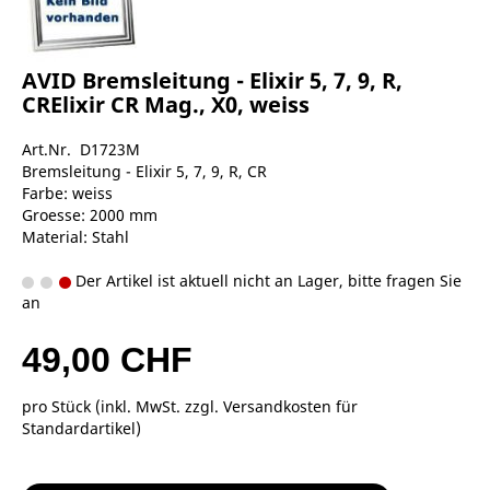
AVID Bremsleitung - Elixir 5, 7, 9, R,
CRElixir CR Mag., X0, weiss
Art.Nr. D1723M
Bremsleitung - Elixir 5, 7, 9, R, CR
Farbe: weiss
Groesse: 2000 mm
Material: Stahl
Der Artikel ist aktuell nicht an Lager, bitte fragen Sie
an
49,00 CHF
pro Stück (inkl. MwSt. zzgl.
Versandkosten für
Standardartikel
)