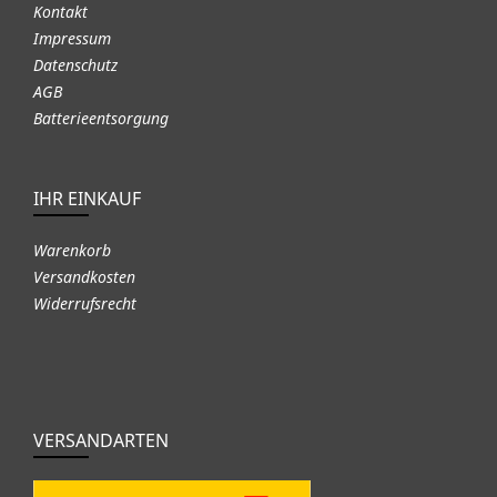
Kontakt
Impressum
Datenschutz
AGB
Batterieentsorgung
IHR EINKAUF
Warenkorb
Versandkosten
Widerrufsrecht
VERSANDARTEN