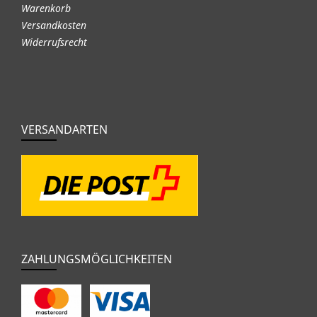
Warenkorb
Versandkosten
Widerrufsrecht
VERSANDARTEN
ZAHLUNGSMÖGLICHKEITEN