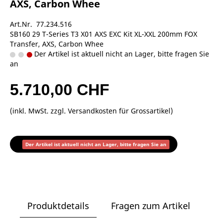
AXS, Carbon Whee
Art.Nr. 77.234.516
SB160 29 T-Series T3 X01 AXS EXC Kit XL-XXL 200mm FOX
Transfer, AXS, Carbon Whee
Der Artikel ist aktuell nicht an Lager, bitte fragen Sie
an
5.710,00 CHF
(inkl. MwSt. zzgl.
Versandkosten für Grossartikel
)
Der Artikel ist aktuell nicht an Lager, bitte fragen Sie an
Produktdetails
Fragen zum Artikel