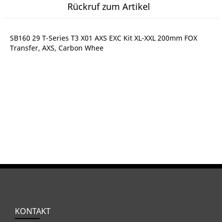
Rückruf zum Artikel
SB160 29 T-Series T3 X01 AXS EXC Kit XL-XXL 200mm FOX
Transfer, AXS, Carbon Whee
KONTAKT