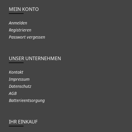
MEIN KONTO
Anmelden
Registrieren
Passwort vergessen
UNSER UNTERNEHMEN
Kontakt
Impressum
Datenschutz
AGB
Batterieentsorgung
IHR EINKAUF