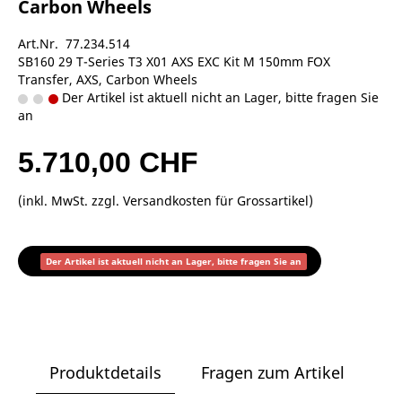
Carbon Wheels
Art.Nr. 77.234.514
SB160 29 T-Series T3 X01 AXS EXC Kit M 150mm FOX
Transfer, AXS, Carbon Wheels
Der Artikel ist aktuell nicht an Lager, bitte fragen Sie
an
5.710,00 CHF
(inkl. MwSt. zzgl.
Versandkosten für Grossartikel
)
Der Artikel ist aktuell nicht an Lager, bitte fragen Sie an
Produktdetails
Fragen zum Artikel