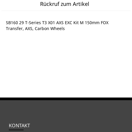
Rückruf zum Artikel
SB160 29 T-Series T3 X01 AXS EXC Kit M 150mm FOX
Transfer, AXS, Carbon Wheels
KONTAKT