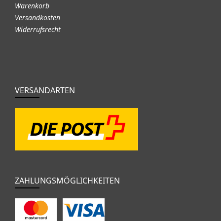
Warenkorb
Versandkosten
Widerrufsrecht
VERSANDARTEN
ZAHLUNGSMÖGLICHKEITEN