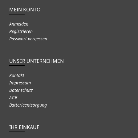
MEIN KONTO
Anmelden
Registrieren
Passwort vergessen
UNSER UNTERNEHMEN
Kontakt
Impressum
Datenschutz
AGB
Batterieentsorgung
IHR EINKAUF