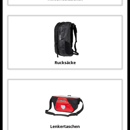
Rucksäcke
Lenkertaschen