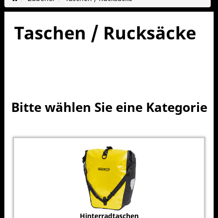
Taschen / Rucksäcke
Bitte wählen Sie eine Kategorie
Hinterradtaschen