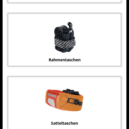
Rahmentaschen
Satteltaschen