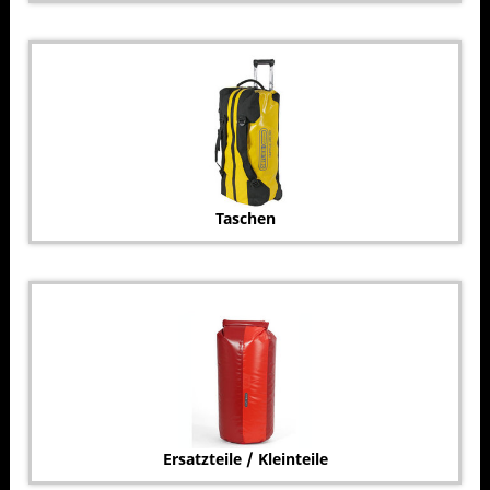
Taschen
Ersatzteile / Kleinteile