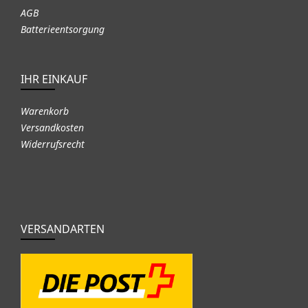
AGB
Batterieentsorgung
IHR EINKAUF
Warenkorb
Versandkosten
Widerrufsrecht
VERSANDARTEN