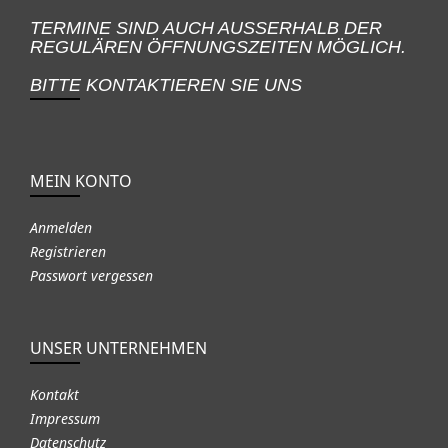
TERMINE SIND AUCH AUSSERHALB DER
REGULÄREN ÖFFNUNGSZEITEN MÖGLICH.
BITTE KONTAKTIEREN SIE UNS
MEIN KONTO
Anmelden
Registrieren
Passwort vergessen
UNSER UNTERNEHMEN
Kontakt
Impressum
Datenschutz