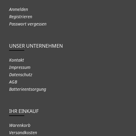
Anmelden
Registrieren
Passwort vergessen
UNSER UNTERNEHMEN
Kontakt
Impressum
Datenschutz
AGB
Batterieentsorgung
IHR EINKAUF
Warenkorb
Versandkosten