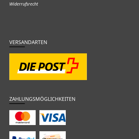
Widerrufsrecht
VERSANDARTEN
ZAHLUNGSMÖGLICHKEITEN