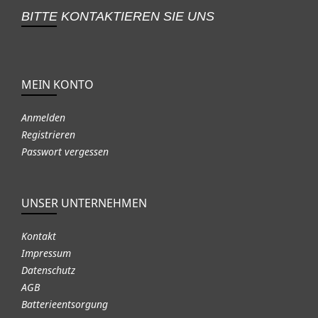
BITTE KONTAKTIEREN SIE UNS
MEIN KONTO
Anmelden
Registrieren
Passwort vergessen
UNSER UNTERNEHMEN
Kontakt
Impressum
Datenschutz
AGB
Batterieentsorgung