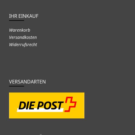
IHR EINKAUF
Warenkorb
Versandkosten
Widerrufsrecht
VERSANDARTEN