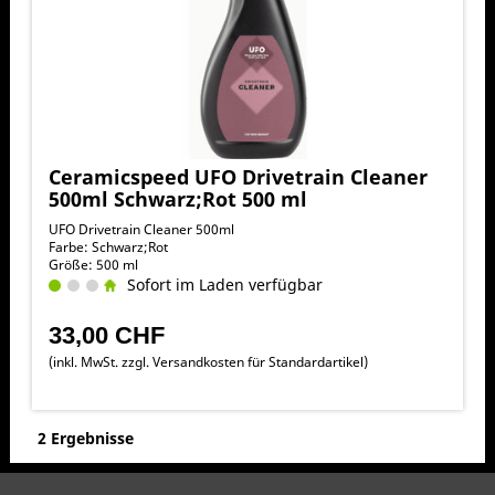
Ceramicspeed UFO Drivetrain Cleaner
500ml Schwarz;Rot 500 ml
UFO Drivetrain Cleaner 500ml
Farbe: Schwarz;Rot
Größe: 500 ml
Sofort im Laden verfügbar
33,00 CHF
(inkl. MwSt. zzgl.
Versandkosten für Standardartikel
)
2 Ergebnisse