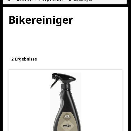
Bikereiniger
2 Ergebnisse