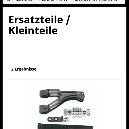
Ersatzteile /
Kleinteile
2 Ergebnisse