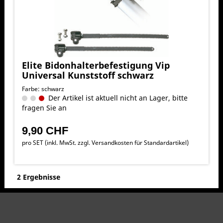
Elite Bidonhalterbefestigung Vip
Universal Kunststoff schwarz
Farbe: schwarz
Der Artikel ist aktuell nicht an Lager, bitte
fragen Sie an
9,90 CHF
pro SET (inkl. MwSt. zzgl.
Versandkosten für Standardartikel
)
2 Ergebnisse