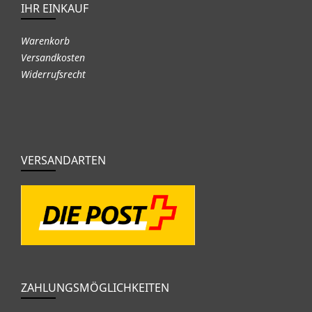
IHR EINKAUF
Warenkorb
Versandkosten
Widerrufsrecht
VERSANDARTEN
ZAHLUNGSMÖGLICHKEITEN