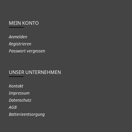
MEIN KONTO
Anmelden
Registrieren
Passwort vergessen
UNSER UNTERNEHMEN
Kontakt
Impressum
Datenschutz
AGB
Batterieentsorgung