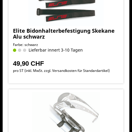
Elite Bidonhalterbefestigung Skekane
Alu schwarz
Farbe: schwarz
Lieferbar innert 3-10 Tagen
49,90 CHF
pro ST (inkl. MwSt. zzgl.
Versandkosten für Standardartikel
)