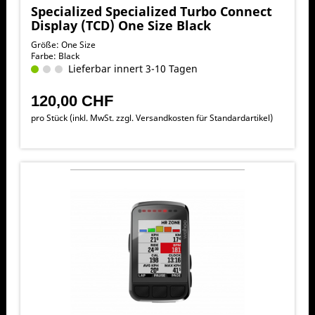
Specialized Specialized Turbo Connect
Display (TCD) One Size Black
Größe: One Size
Farbe: Black
Lieferbar innert 3-10 Tagen
120,00 CHF
pro Stück (inkl. MwSt. zzgl.
Versandkosten für Standardartikel
)