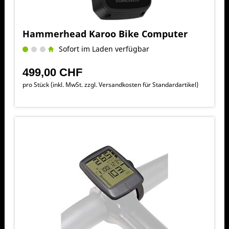
Hammerhead Karoo Bike Computer
Sofort im Laden verfügbar
499,00 CHF
pro Stück (inkl. MwSt. zzgl.
Versandkosten für Standardartikel
)