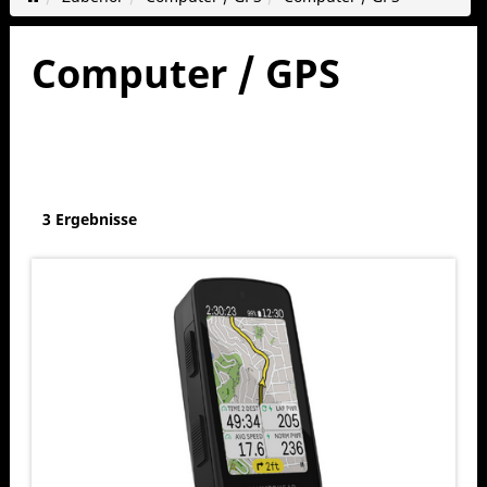
Computer / GPS
3 Ergebnisse