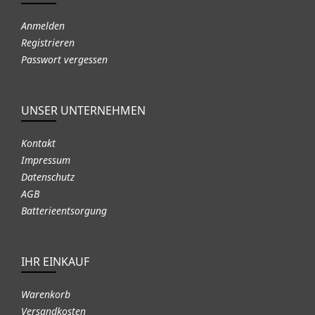
Anmelden
Registrieren
Passwort vergessen
UNSER UNTERNEHMEN
Kontakt
Impressum
Datenschutz
AGB
Batterieentsorgung
IHR EINKAUF
Warenkorb
Versandkosten