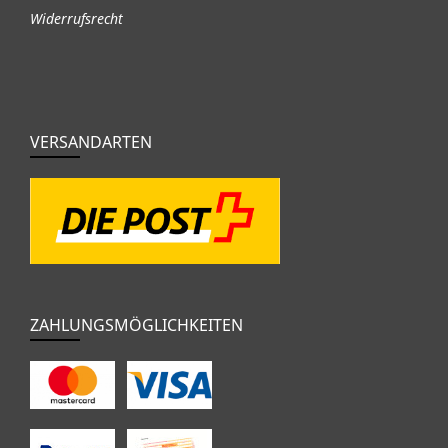
Widerrufsrecht
VERSANDARTEN
ZAHLUNGSMÖGLICHKEITEN