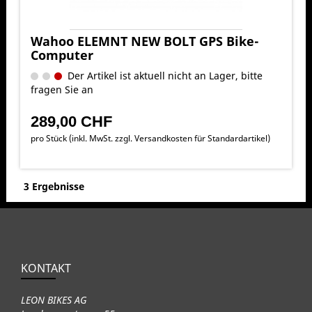
Wahoo ELEMNT NEW BOLT GPS Bike-
Computer
Der Artikel ist aktuell nicht an Lager, bitte
fragen Sie an
289,00 CHF
pro Stück (inkl. MwSt. zzgl.
Versandkosten für Standardartikel
)
3 Ergebnisse
KONTAKT
LEON BIKES AG