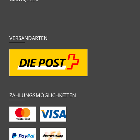
VERSANDARTEN
ZAHLUNGSMÖGLICHKEITEN