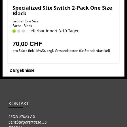
Specialized Stix Switch 2-Pack One Size
Black
Größe: One Size
Farbe: Black
Lieferbar innert 3-10 Tagen
70,00 CHF
pro Stück (inkl. MwSt. zzgl.
Versandkosten für Standardartikel
)
2 Ergebnisse
KONTAKT
LEON BIKES AG
Lenzburgerstrasse 55