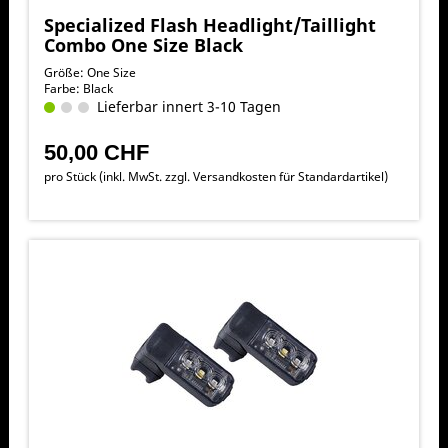
Specialized Flash Headlight/Taillight
Combo One Size Black
Größe: One Size
Farbe: Black
Lieferbar innert 3-10 Tagen
50,00 CHF
pro Stück (inkl. MwSt. zzgl.
Versandkosten für Standardartikel
)