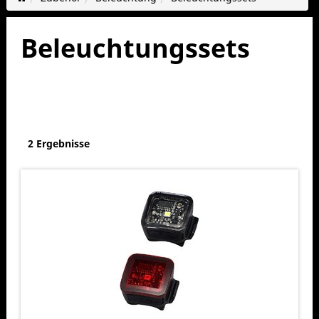
Beleuchtungssets
2 Ergebnisse