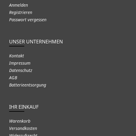
Anmelden
Registrieren
Passwort vergessen
UNSER UNTERNEHMEN
Kontakt
Impressum
Datenschutz
AGB
Batterieentsorgung
IHR EINKAUF
Warenkorb
Versandkosten
Widerrufsrecht