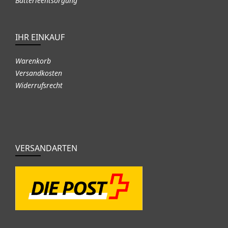
Batterieentsorgung
IHR EINKAUF
Warenkorb
Versandkosten
Widerrufsrecht
VERSANDARTEN