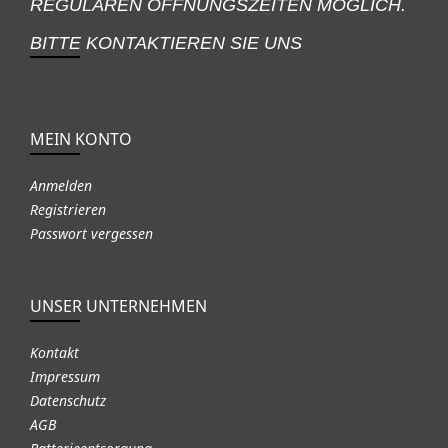
REGULÄREN ÖFFNUNGSZEITEN MÖGLICH.
BITTE KONTAKTIEREN SIE UNS
MEIN KONTO
Anmelden
Registrieren
Passwort vergessen
UNSER UNTERNEHMEN
Kontakt
Impressum
Datenschutz
AGB