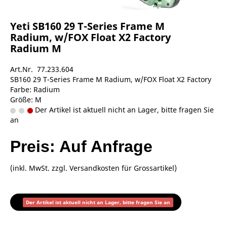
Yeti SB160 29 T-Series Frame M
Radium, w/FOX Float X2 Factory
Radium M
Art.Nr. 77.233.604
SB160 29 T-Series Frame M Radium, w/FOX Float X2 Factory
Farbe: Radium
Größe: M
Der Artikel ist aktuell nicht an Lager, bitte fragen Sie
an
Preis: Auf Anfrage
(inkl. MwSt. zzgl.
Versandkosten für Grossartikel
)
Der Artikel ist aktuell nicht an Lager, bitte fragen Sie an