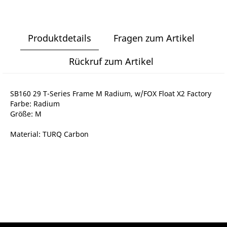
Produktdetails
Fragen zum Artikel
Rückruf zum Artikel
SB160 29 T-Series Frame M Radium, w/FOX Float X2 Factory
Farbe: Radium
Größe: M
Material: TURQ Carbon