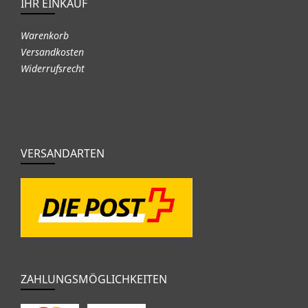
IHR EINKAUF
Warenkorb
Versandkosten
Widerrufsrecht
VERSANDARTEN
ZAHLUNGSMÖGLICHKEITEN