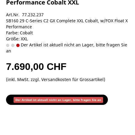
Performance Cobalt XXL
Art.Nr. 77.232.237
SB160 29 C-Series C2 GX Complete XXL Cobalt, w/FOX Float X
Performance
Farbe: Cobalt
Größe: XXL
Der Artikel ist aktuell nicht an Lager, bitte fragen Sie
an
7.690,00 CHF
(inkl. MwSt. zzgl.
Versandkosten für Grossartikel
)
Der Artikel ist aktuell nicht an Lager, bitte fragen Sie an