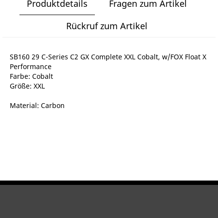
Produktdetails
Fragen zum Artikel
Rückruf zum Artikel
SB160 29 C-Series C2 GX Complete XXL Cobalt, w/FOX Float X
Performance
Farbe: Cobalt
Größe: XXL
Material: Carbon