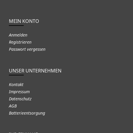
MEIN KONTO
Anmelden
Registrieren
Passwort vergessen
UNSER UNTERNEHMEN
Kontakt
Impressum
Datenschutz
AGB
Batterieentsorgung