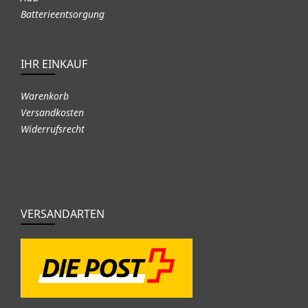
Batterieentsorgung
IHR EINKAUF
Warenkorb
Versandkosten
Widerrufsrecht
VERSANDARTEN