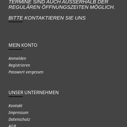
TERMINE SIND AUCH AUSSERHALB DER
REGULÄREN ÖFFNUNGSZEITEN MÖGLICH.
BITTE KONTAKTIEREN SIE UNS
MEIN KONTO
Anmelden
Registrieren
Passwort vergessen
UNSER UNTERNEHMEN
Kontakt
Impressum
Datenschutz
AGB