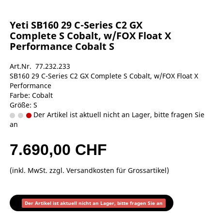
Yeti SB160 29 C-Series C2 GX
Complete S Cobalt, w/FOX Float X
Performance Cobalt S
Art.Nr. 77.232.233
SB160 29 C-Series C2 GX Complete S Cobalt, w/FOX Float X
Performance
Farbe: Cobalt
Größe: S
Der Artikel ist aktuell nicht an Lager, bitte fragen Sie
an
7.690,00 CHF
(inkl. MwSt. zzgl.
Versandkosten für Grossartikel
)
Der Artikel ist aktuell nicht an Lager, bitte fragen Sie an