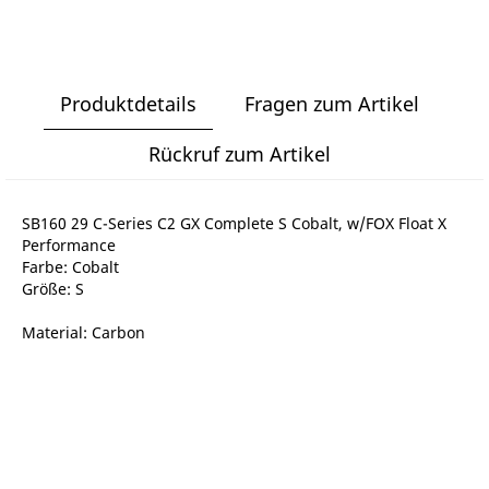
Produktdetails
Fragen zum Artikel
Rückruf zum Artikel
SB160 29 C-Series C2 GX Complete S Cobalt, w/FOX Float X
Performance
Farbe: Cobalt
Größe: S
Material: Carbon