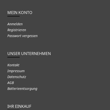
MEIN KONTO
Anmelden
Registrieren
Passwort vergessen
UNSER UNTERNEHMEN
Kontakt
Impressum
Datenschutz
AGB
Batterieentsorgung
IHR EINKAUF