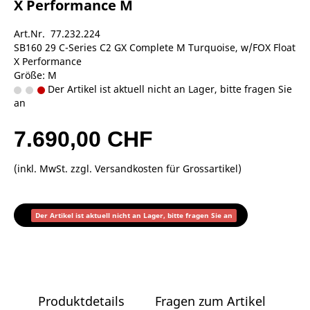
X Performance M
Art.Nr. 77.232.224
SB160 29 C-Series C2 GX Complete M Turquoise, w/FOX Float
X Performance
Größe: M
Der Artikel ist aktuell nicht an Lager, bitte fragen Sie
an
7.690,00 CHF
(inkl. MwSt. zzgl.
Versandkosten für Grossartikel
)
Der Artikel ist aktuell nicht an Lager, bitte fragen Sie an
Produktdetails
Fragen zum Artikel