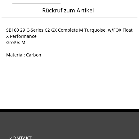
Rückruf zum Artikel
SB160 29 C-Series C2 GX Complete M Turquoise, w/FOX Float
X Performance
Größe: M
Material: Carbon
KONTAKT