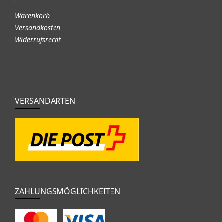
Warenkorb
Versandkosten
Widerrufsrecht
VERSANDARTEN
ZAHLUNGSMÖGLICHKEITEN