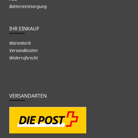
Batterieentsorgung
IHR EINKAUF
Warenkorb
Versandkosten
Widerrufsrecht
VERSANDARTEN