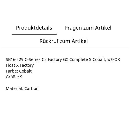
Produktdetails
Fragen zum Artikel
Rückruf zum Artikel
SB160 29 C-Series C2 Factory GX Complete S Cobalt, w/FOX
Float X Factory
Farbe: Cobalt
Größe: S
Material: Carbon