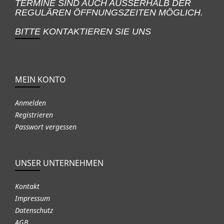
TERMINE SIND AUCH AUSSERHALB DER
REGULÄREN ÖFFNUNGSZEITEN MÖGLICH.
BITTE KONTAKTIEREN SIE UNS
MEIN KONTO
Anmelden
Registrieren
Passwort vergessen
UNSER UNTERNEHMEN
Kontakt
Impressum
Datenschutz
AGB