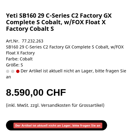
Yeti SB160 29 C-Series C2 Factory GX
Complete S Cobalt, w/FOX Float X
Factory Cobalt S
Art.Nr. 77.232.263
SB160 29 C-Series C2 Factory GX Complete S Cobalt, w/FOX
Float X Factory
Farbe: Cobalt
Größe: S
Der Artikel ist aktuell nicht an Lager, bitte fragen Sie
an
8.590,00 CHF
(inkl. MwSt. zzgl.
Versandkosten für Grossartikel
)
Der Artikel ist aktuell nicht an Lager, bitte fragen Sie an