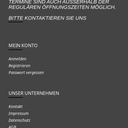
TERMINE SIND AUCH AUSSERHALB DER
REGULÄREN ÖFFNUNGSZEITEN MÖGLICH.
BITTE KONTAKTIEREN SIE UNS
MEIN KONTO
Anmelden
Registrieren
Passwort vergessen
UNSER UNTERNEHMEN
Kontakt
Impressum
Datenschutz
AGB