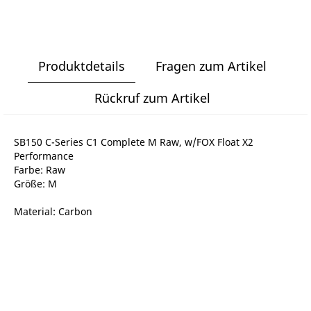
Produktdetails
Fragen zum Artikel
Rückruf zum Artikel
SB150 C-Series C1 Complete M Raw, w/FOX Float X2
Performance
Farbe: Raw
Größe: M
Material: Carbon