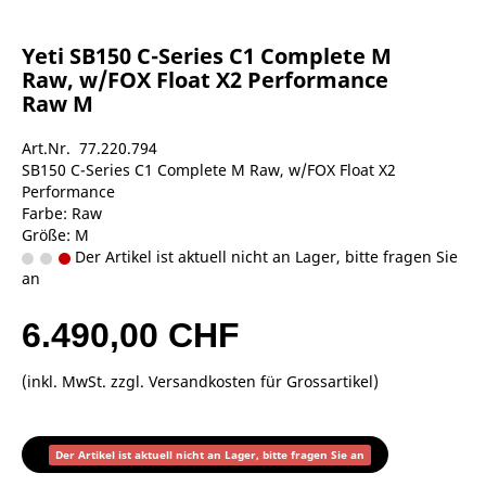
Yeti SB150 C-Series C1 Complete M
Raw, w/FOX Float X2 Performance
Raw M
Art.Nr. 77.220.794
SB150 C-Series C1 Complete M Raw, w/FOX Float X2
Performance
Farbe: Raw
Größe: M
Der Artikel ist aktuell nicht an Lager, bitte fragen Sie
an
6.490,00 CHF
(inkl. MwSt. zzgl.
Versandkosten für Grossartikel
)
Der Artikel ist aktuell nicht an Lager, bitte fragen Sie an