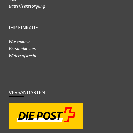
Batterieentsorgung
IHR EINKAUF
Warenkorb
Versandkosten
Widerrufsrecht
VERSANDARTEN