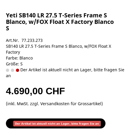
Yeti SB140 LR 27.5 T-Series Frame S
Blanco, w/FOX Float X Factory Blanco
S
Art.Nr. 77.233.273
SB140 LR 27.5 T-Series Frame S Blanco, w/FOX Float X
Factory
Farbe: Blanco
Größe: S
Der Artikel ist aktuell nicht an Lager, bitte fragen Sie
an
4.690,00 CHF
(inkl. MwSt. zzgl.
Versandkosten für Grossartikel
)
Der Artikel ist aktuell nicht an Lager, bitte fragen Sie an