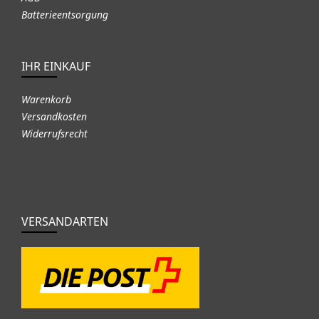
Batterieentsorgung
IHR EINKAUF
Warenkorb
Versandkosten
Widerrufsrecht
VERSANDARTEN