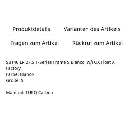
Produktdetails
Varianten des Artikels
Fragen zum Artikel
Rückruf zum Artikel
SB140 LR 27.5 T-Series Frame S Blanco, w/FOX Float X
Factory
Farbe: Blanco
Größe: S
Material: TURQ Carbon