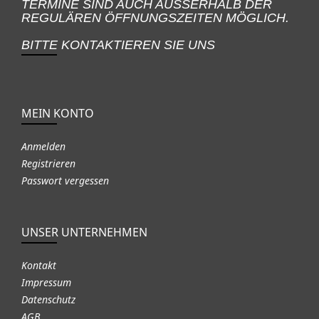
TERMINE SIND AUCH AUSSERHALB DER
REGULÄREN ÖFFNUNGSZEITEN MÖGLICH.
BITTE KONTAKTIEREN SIE UNS
MEIN KONTO
Anmelden
Registrieren
Passwort vergessen
UNSER UNTERNEHMEN
Kontakt
Impressum
Datenschutz
AGB