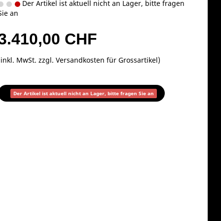
Der Artikel ist aktuell nicht an Lager, bitte fragen
Sie an
3.410,00 CHF
(inkl. MwSt. zzgl.
Versandkosten für Grossartikel
)
Der Artikel ist aktuell nicht an Lager, bitte fragen Sie an