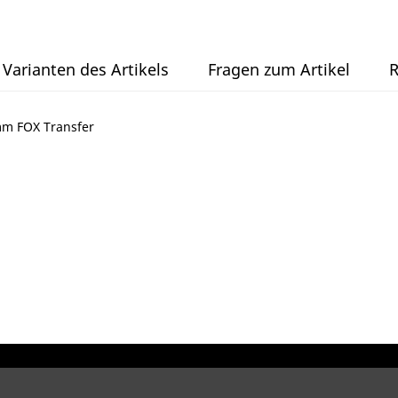
Varianten des Artikels
Fragen zum Artikel
R
mm FOX Transfer