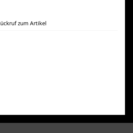
ückruf zum Artikel