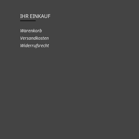
IHR EINKAUF
Warenkorb
Versandkosten
Widerrufsrecht