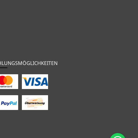
HLUNGSMÖGLICHKEITEN