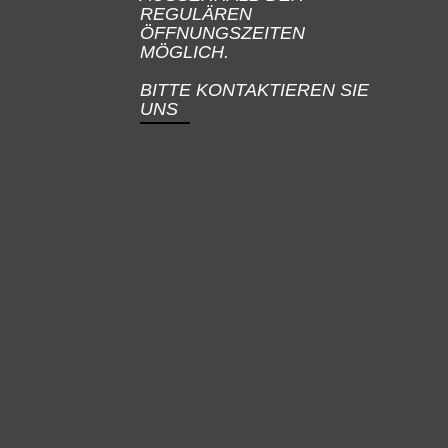
REGULÄREN
ÖFFNUNGSZEITEN
MÖGLICH.
BITTE KONTAKTIEREN SIE
UNS