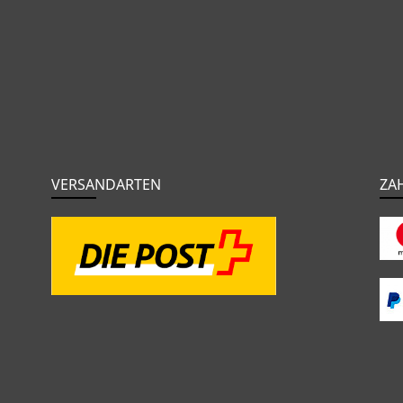
VERSANDARTEN
ZA