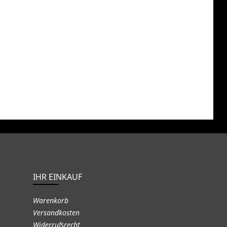
IHR EINKAUF
Warenkorb
Versandkosten
Widerrufsrecht