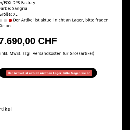
w/FOX DPS Factory
Farbe: Sangria
Größe: XL
Der Artikel ist aktuell nicht an Lager, bitte fragen
Sie an
7.690,00 CHF
(inkl. MwSt. zzgl.
Versandkosten für Grossartikel
)
Der Artikel ist aktuell nicht an Lager, bitte fragen Sie an
tikel