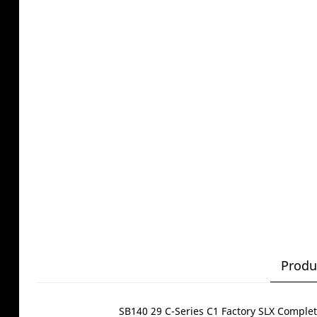
Produ
SB140 29 C-Series C1 Factory SLX Complet