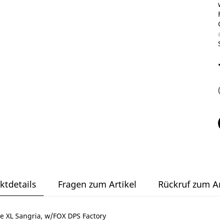
ktdetails
Fragen zum Artikel
Rückruf zum Ar
e XL Sangria, w/FOX DPS Factory