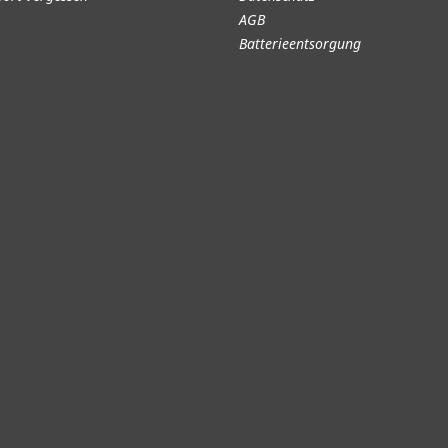
AGB
Batterieentsorgung