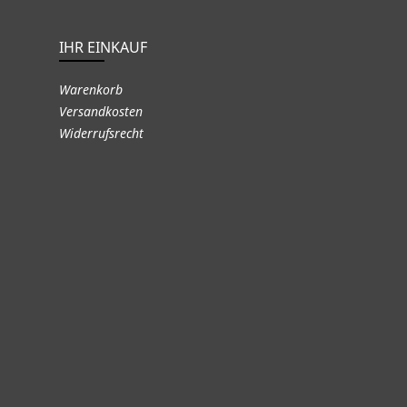
IHR EINKAUF
Warenkorb
Versandkosten
Widerrufsrecht