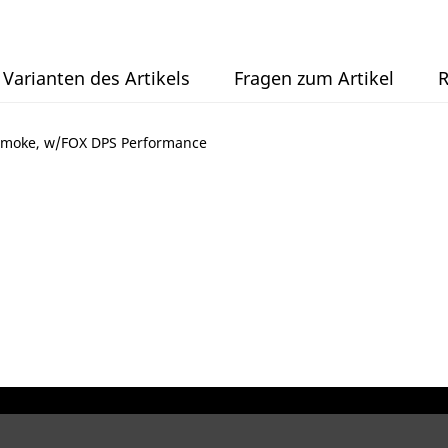
Varianten des Artikels
Fragen zum Artikel
R
 Smoke, w/FOX DPS Performance