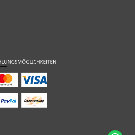
HLUNGSMÖGLICHKEITEN