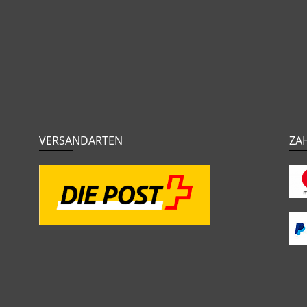
VERSANDARTEN
ZA