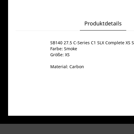
Produktdetails
SB140 27.5 C-Series C1 SLX Complete XS
Farbe: Smoke
Größe: XS
Material: Carbon