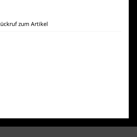
ückruf zum Artikel