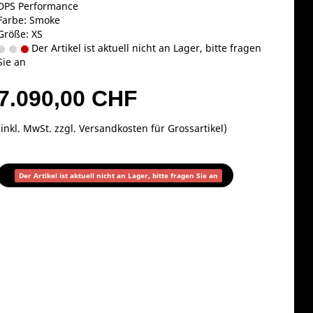
DPS Performance
Farbe: Smoke
Größe: XS
Der Artikel ist aktuell nicht an Lager, bitte fragen
Sie an
7.090,00 CHF
(inkl. MwSt. zzgl.
Versandkosten für Grossartikel
)
Der Artikel ist aktuell nicht an Lager, bitte fragen Sie an