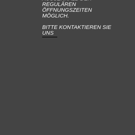
REGULÄREN
ÖFFNUNGSZEITEN
MÖGLICH.
BITTE KONTAKTIEREN SIE
UNS