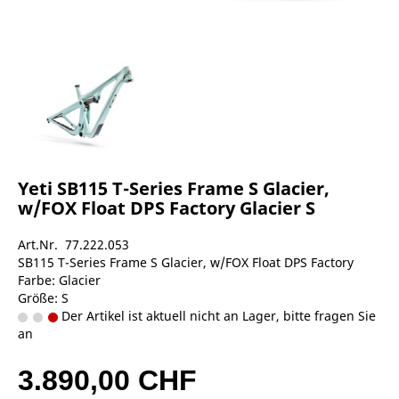
Yeti SB115 T-Series Frame S Glacier,
w/FOX Float DPS Factory Glacier S
Art.Nr. 77.222.053
SB115 T-Series Frame S Glacier, w/FOX Float DPS Factory
Farbe: Glacier
Größe: S
Der Artikel ist aktuell nicht an Lager, bitte fragen Sie
an
3.890,00 CHF