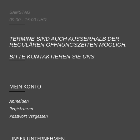
SAMSTAG
09:00 - 15:00 UHR
TERMINE SIND AUCH AUSSERHALB DER
REGULÄREN ÖFFNUNGSZEITEN MÖGLICH.
BITTE KONTAKTIEREN SIE UNS
MEIN KONTO
Anmelden
Registrieren
Passwort vergessen
UNSER UNTERNEHMEN