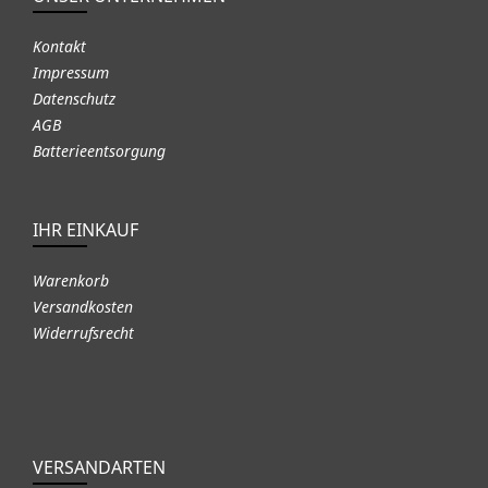
Kontakt
Impressum
Datenschutz
AGB
Batterieentsorgung
IHR EINKAUF
Warenkorb
Versandkosten
Widerrufsrecht
VERSANDARTEN