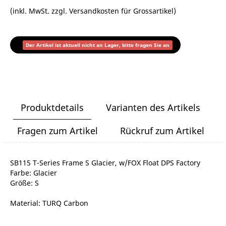
(inkl. MwSt. zzgl.
Versandkosten für Grossartikel
)
Der Artikel ist aktuell nicht an Lager, bitte fragen Sie an
Produktdetails
Varianten des Artikels
Fragen zum Artikel
Rückruf zum Artikel
SB115 T-Series Frame S Glacier, w/FOX Float DPS Factory
Farbe: Glacier
Größe: S
Material: TURQ Carbon