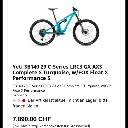
Yeti SB140 29 C-Series LRC3 GX AXS
Complete S Turquoise, w/FOX Float X
Performance S
SB140 29 C-Series LRC3 GX AXS Complete S Turquoise, w/FOX
Float X Performance
Größe: S
Der Artikel ist aktuell nicht an Lager, bitte
fragen Sie an
7.890,00 CHF
(inkl. MwSt. zzgl.
Versandkosten für Grossartikel
)