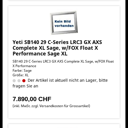
Yeti SB140 29 C-Series LRC3 GX AXS
Complete XL Sage, w/FOX Float X
Performance Sage XL
SB140 29 C-Series LRC3 GX AXS Complete XL Sage, w/FOX Float
X Performance
Farbe: Sage
Größe: XL
Der Artikel ist aktuell nicht an Lager, bitte
fragen Sie an
7.890,00 CHF
(inkl. MwSt. zzgl.
Versandkosten für Grossartikel
)