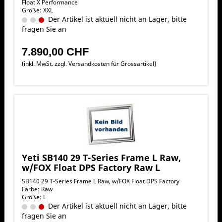
Float X Performance
Größe: XXL
Der Artikel ist aktuell nicht an Lager, bitte
fragen Sie an
7.890,00 CHF
(inkl. MwSt. zzgl.
Versandkosten für Grossartikel
)
Yeti SB140 29 T-Series Frame L Raw,
w/FOX Float DPS Factory Raw L
SB140 29 T-Series Frame L Raw, w/FOX Float DPS Factory
Farbe: Raw
Größe: L
Der Artikel ist aktuell nicht an Lager, bitte
fragen Sie an