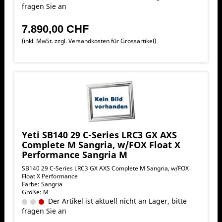
fragen Sie an
7.890,00 CHF
(inkl. MwSt. zzgl.
Versandkosten für Grossartikel
)
Yeti SB140 29 C-Series LRC3 GX AXS
Complete M Sangria, w/FOX Float X
Performance Sangria M
SB140 29 C-Series LRC3 GX AXS Complete M Sangria, w/FOX
Float X Performance
Farbe: Sangria
Größe: M
Der Artikel ist aktuell nicht an Lager, bitte
fragen Sie an