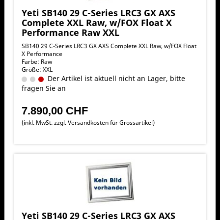
Yeti SB140 29 C-Series LRC3 GX AXS
Complete XXL Raw, w/FOX Float X
Performance Raw XXL
SB140 29 C-Series LRC3 GX AXS Complete XXL Raw, w/FOX Float
X Performance
Farbe: Raw
Größe: XXL
Der Artikel ist aktuell nicht an Lager, bitte
fragen Sie an
7.890,00 CHF
(inkl. MwSt. zzgl.
Versandkosten für Grossartikel
)
Yeti SB140 29 C-Series LRC3 GX AXS