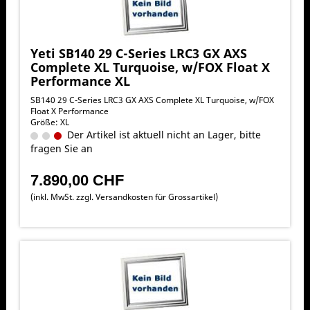
Yeti SB140 29 C-Series LRC3 GX AXS
Complete XL Turquoise, w/FOX Float X
Performance XL
SB140 29 C-Series LRC3 GX AXS Complete XL Turquoise, w/FOX
Float X Performance
Größe: XL
Der Artikel ist aktuell nicht an Lager, bitte
fragen Sie an
7.890,00 CHF
(inkl. MwSt. zzgl.
Versandkosten für Grossartikel
)