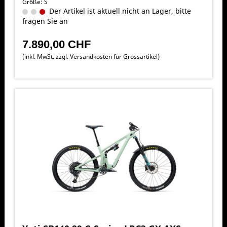
Größe: S
Der Artikel ist aktuell nicht an Lager, bitte
fragen Sie an
7.890,00 CHF
(inkl. MwSt. zzgl.
Versandkosten für Grossartikel
)