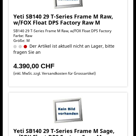
Yeti SB140 29 T-Series Frame M Raw,
w/FOX Float DPS Factory Raw M
SB140 29 T-Series Frame M Raw, w/FOX Float DPS Factory
Farbe: Raw
Größe: M
Der Artikel ist aktuell nicht an Lager, bitte
fragen Sie an
4.390,00 CHF
(inkl. MwSt. zzgl.
Versandkosten für Grossartikel
)
Yeti SB140 29 T-Series Frame M Sage,