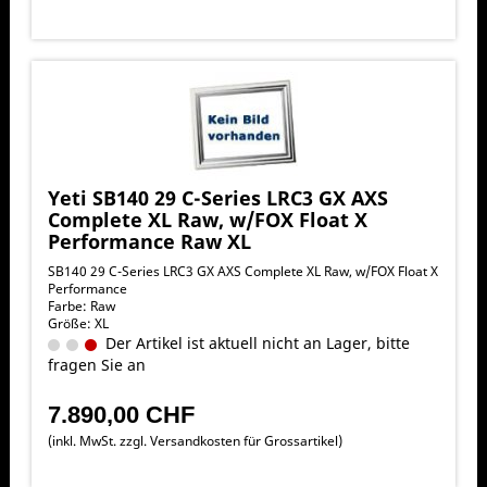
Yeti SB140 29 C-Series LRC3 GX AXS
Complete XL Raw, w/FOX Float X
Performance Raw XL
SB140 29 C-Series LRC3 GX AXS Complete XL Raw, w/FOX Float X
Performance
Farbe: Raw
Größe: XL
Der Artikel ist aktuell nicht an Lager, bitte
fragen Sie an
7.890,00 CHF
(inkl. MwSt. zzgl.
Versandkosten für Grossartikel
)