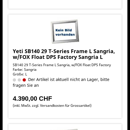
Yeti SB140 29 T-Series Frame L Sangria,
w/FOX Float DPS Factory Sangria L
SB140 29 T-Series Frame L Sangria, w/FOX Float DPS Factory
Farbe: Sangria
Größe: L
Der Artikel ist aktuell nicht an Lager, bitte
fragen Sie an
4.390,00 CHF
(inkl. MwSt. zzgl.
Versandkosten für Grossartikel
)