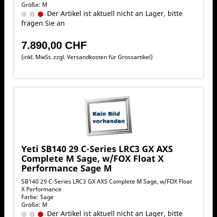
Größe: M
Der Artikel ist aktuell nicht an Lager, bitte
fragen Sie an
7.890,00 CHF
(inkl. MwSt. zzgl.
Versandkosten für Grossartikel
)
Yeti SB140 29 C-Series LRC3 GX AXS
Complete M Sage, w/FOX Float X
Performance Sage M
SB140 29 C-Series LRC3 GX AXS Complete M Sage, w/FOX Float
X Performance
Farbe: Sage
Größe: M
Der Artikel ist aktuell nicht an Lager, bitte