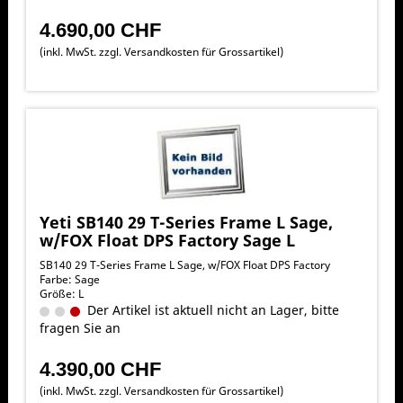
4.690,00 CHF
(inkl. MwSt. zzgl.
Versandkosten für Grossartikel
)
Yeti SB140 29 T-Series Frame L Sage,
w/FOX Float DPS Factory Sage L
SB140 29 T-Series Frame L Sage, w/FOX Float DPS Factory
Farbe: Sage
Größe: L
Der Artikel ist aktuell nicht an Lager, bitte
fragen Sie an
4.390,00 CHF
(inkl. MwSt. zzgl.
Versandkosten für Grossartikel
)