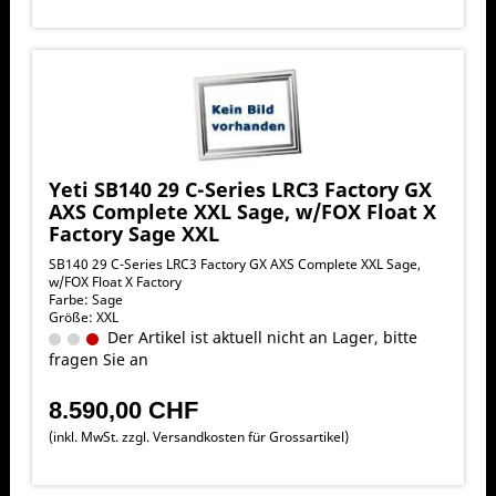
Yeti SB140 29 C-Series LRC3 Factory GX
AXS Complete XXL Sage, w/FOX Float X
Factory Sage XXL
SB140 29 C-Series LRC3 Factory GX AXS Complete XXL Sage,
w/FOX Float X Factory
Farbe: Sage
Größe: XXL
Der Artikel ist aktuell nicht an Lager, bitte
fragen Sie an
8.590,00 CHF
(inkl. MwSt. zzgl.
Versandkosten für Grossartikel
)