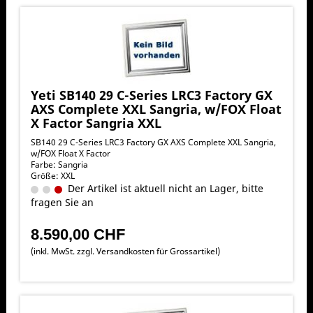
Yeti SB140 29 C-Series LRC3 Factory GX
AXS Complete XXL Sangria, w/FOX Float
X Factor Sangria XXL
SB140 29 C-Series LRC3 Factory GX AXS Complete XXL Sangria,
w/FOX Float X Factor
Farbe: Sangria
Größe: XXL
Der Artikel ist aktuell nicht an Lager, bitte
fragen Sie an
8.590,00 CHF
(inkl. MwSt. zzgl.
Versandkosten für Grossartikel
)