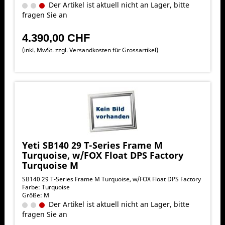
Der Artikel ist aktuell nicht an Lager, bitte
fragen Sie an
4.390,00 CHF
(inkl. MwSt. zzgl.
Versandkosten für Grossartikel
)
Yeti SB140 29 T-Series Frame M
Turquoise, w/FOX Float DPS Factory
Turquoise M
SB140 29 T-Series Frame M Turquoise, w/FOX Float DPS Factory
Farbe: Turquoise
Größe: M
Der Artikel ist aktuell nicht an Lager, bitte
fragen Sie an