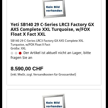
Yeti SB140 29 C-Series LRC3 Factory GX
AXS Complete XXL Turquoise, w/FOX
Float X Fact XXL
SB140 29 C-Series LRC3 Factory GX AXS Complete XXL
Turquoise, w/FOX Float X Fact
Größe: XXL
Der Artikel ist aktuell nicht an Lager, bitte
fragen Sie an
8.590,00 CHF
(inkl. MwSt. zzgl.
Versandkosten für Grossartikel
)