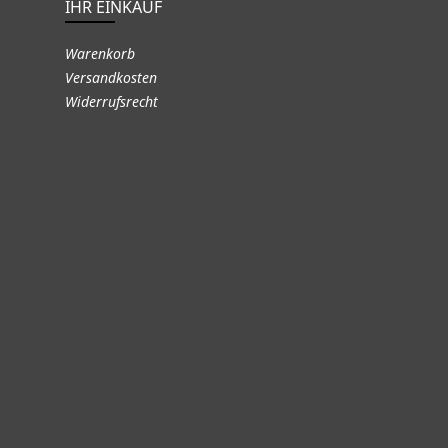
IHR EINKAUF
Warenkorb
Versandkosten
Widerrufsrecht