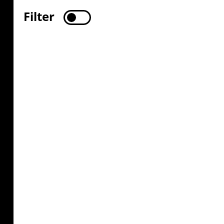
Filter