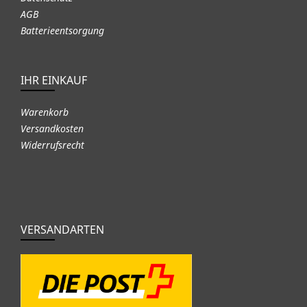
AGB
Batterieentsorgung
IHR EINKAUF
Warenkorb
Versandkosten
Widerrufsrecht
VERSANDARTEN