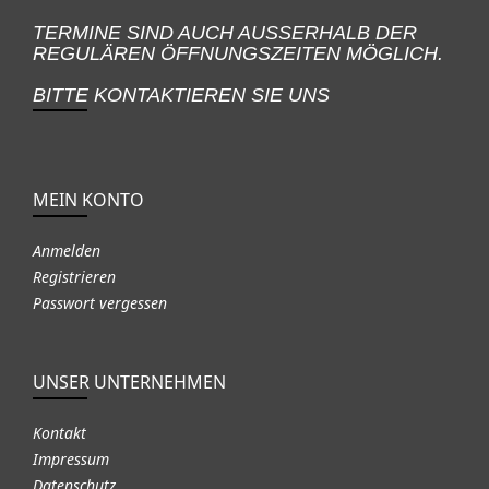
TERMINE SIND AUCH AUSSERHALB DER
REGULÄREN ÖFFNUNGSZEITEN MÖGLICH.
BITTE KONTAKTIEREN SIE UNS
MEIN KONTO
Anmelden
Registrieren
Passwort vergessen
UNSER UNTERNEHMEN
Kontakt
Impressum
Datenschutz