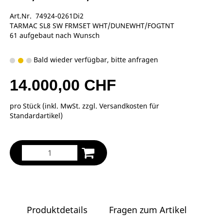
Art.Nr. 74924-0261Di2
TARMAC SL8 SW FRMSET WHT/DUNEWHT/FOGTNT
61 aufgebaut nach Wunsch
Bald wieder verfügbar, bitte anfragen
14.000,00 CHF
pro Stück (inkl. MwSt. zzgl.
Versandkosten für
Standardartikel
)
Produktdetails
Fragen zum Artikel