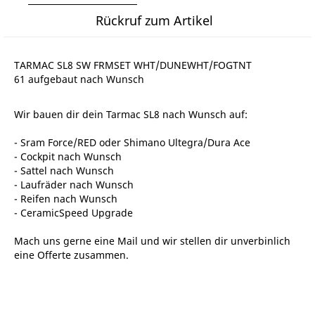
Rückruf zum Artikel
TARMAC SL8 SW FRMSET WHT/DUNEWHT/FOGTNT
61 aufgebaut nach Wunsch
Wir bauen dir dein Tarmac SL8 nach Wunsch auf:
- Sram Force/RED oder Shimano Ultegra/Dura Ace
- Cockpit nach Wunsch
- Sattel nach Wunsch
- Laufräder nach Wunsch
- Reifen nach Wunsch
- CeramicSpeed Upgrade
Mach uns gerne eine Mail und wir stellen dir unverbinlich
eine Offerte zusammen.